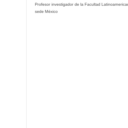
Profesor investigador de la Facultad Latinoamerica
sede México