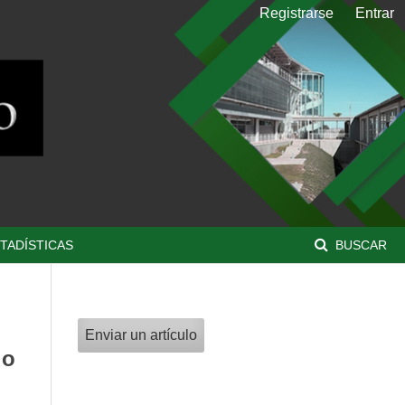
Registrarse
Entrar
TADÍSTICAS
BUSCAR
Enviar un artículo
do