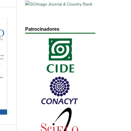
Patrocinadores