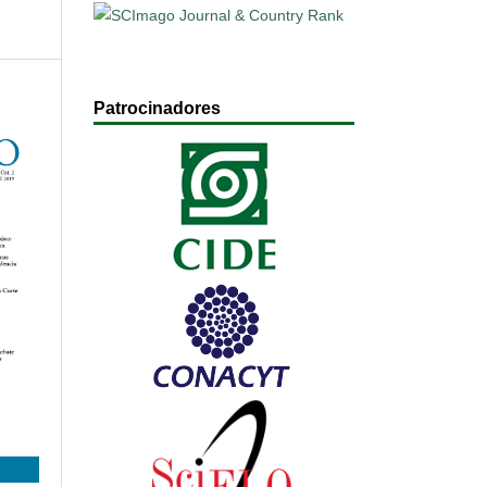
Patrocinadores