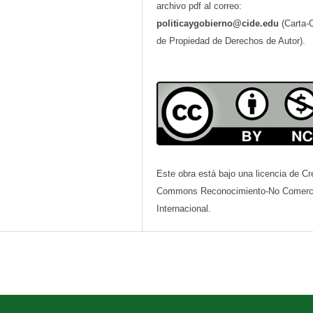
archivo pdf al correo:
politicaygobierno@cide.edu
(Carta-
de Propiedad de Derechos de Autor).
Este obra está bajo una licencia de Cr
Commons Reconocimiento-No Comerci
Internacional.