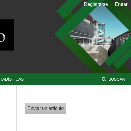
Registrarse
Entrar
TADÍSTICAS
BUSCAR
Enviar un artículo