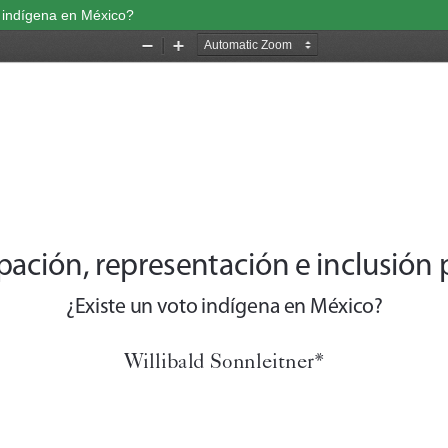
to indígena en México?