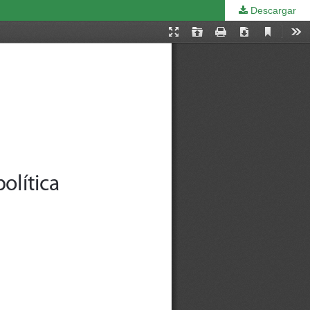
Descargar