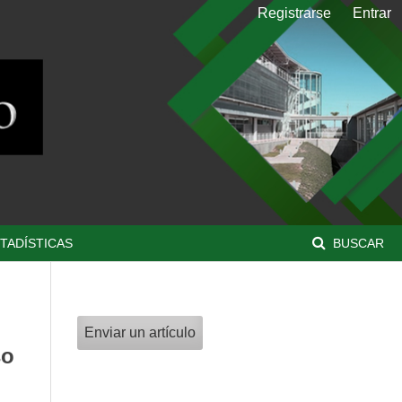
Registrarse
Entrar
TADÍSTICAS
BUSCAR
Enviar un artículo
so