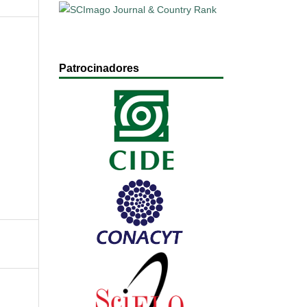
Patrocinadores