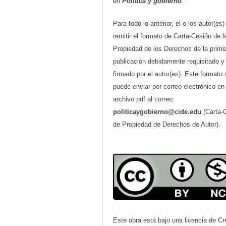
en
Política y gobierno
.
Para todo lo anterior, el o los autor(es
remitir el formato de Carta-Cesión de l
Propiedad de los Derechos de la prime
publicación debidamente requisitado y
firmado por el autor(es). Este formato 
puede enviar por correo electrónico en
archivo pdf al correo:
politicaygobierno@cide.edu
(Carta-
de Propiedad de Derechos de Autor).
Este obra está bajo una licencia de Cr