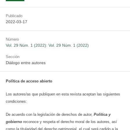
Publicado
2022-03-17
Número
Vol. 29 Núm. 1 (2022): Vol. 29 Núm. 1 (2022)
Sección
Diálogo entre autores
Política de acceso abierto
Los autores/as que publiquen en esta revista aceptan las siguientes
condiciones:
De acuerdo con la legislación de derechos de autor,
Política y
gobierno
reconoce y respeta el derecho moral de los autores, así
como la titularidad del derecho patrimonial, el cual será cedido a la