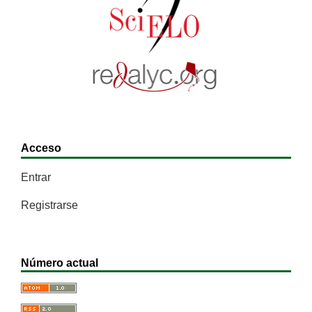
Acceso
Entrar
Registrarse
Número actual