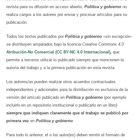
revista para su difusión en acceso abierto.
Política y gobierno
no
realiza cargos a los autores por enviar y procesar artículos para su
publicación.
Todos los textos publicados por
Política y gobierno
–
sin excepción–
se distribuyen amparados bajo la licencia
Creative Commons 4.0
Atribución-No Comercial (CC BY-NC 4.0 Internacional)
,
que
permite a terceros utilizar lo publicado siempre que mencionen la
autoría del trabajo y a la primera publicación en esta revista.
Los autores/as pueden realizar otros acuerdos contractuales
independientes y adicionales para la distribución no exclusiva de la
versión del artículo publicado en
Política y gobierno
(por ejemplo
incluirlo en un repositorio institucional o publicarlo en un libro)
siempre que indiquen claramente que el trabajo se publicó por
primera vez
en
Política y gobierno
.
Para todo lo anterior, el o los autor(es) deben remitir el formato de