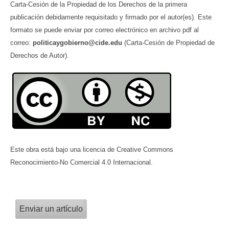
Carta-Cesión de la Propiedad de los Derechos de la primera
publicación debidamente requisitado y firmado por el autor(es). Este
formato se puede enviar por correo electrónico en archivo pdf al
correo:
politicaygobierno@cide.edu
(Carta-Cesión de Propiedad de
Derechos de Autor).
Este obra está bajo una licencia de Creative Commons
Reconocimiento-No Comercial 4.0 Internacional.
Enviar un artículo