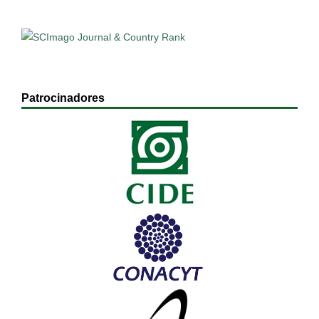
Patrocinadores