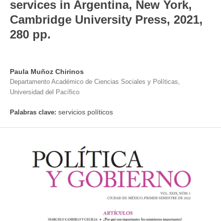
services in Argentina, New York,
Cambridge University Press, 2021,
280 pp.
Paula Muñoz Chirinos
Departamento Académico de Ciencias Sociales y Políticas,
Universidad del Pacífico
servicios políticos
Palabras clave: