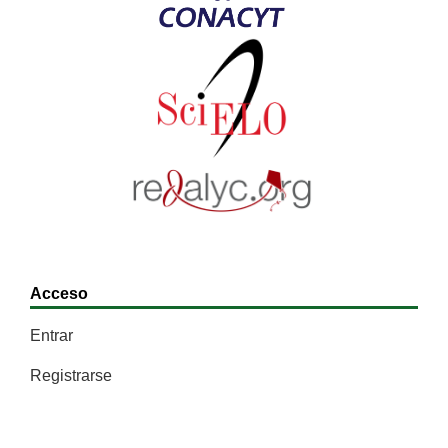
Acceso
Entrar
Registrarse