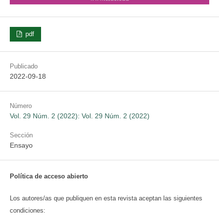
pdf
Publicado
2022-09-18
Número
Vol. 29 Núm. 2 (2022): Vol. 29 Núm. 2 (2022)
Sección
Ensayo
Política de acceso abierto
Los autores/as que publiquen en esta revista aceptan las siguientes
condiciones: