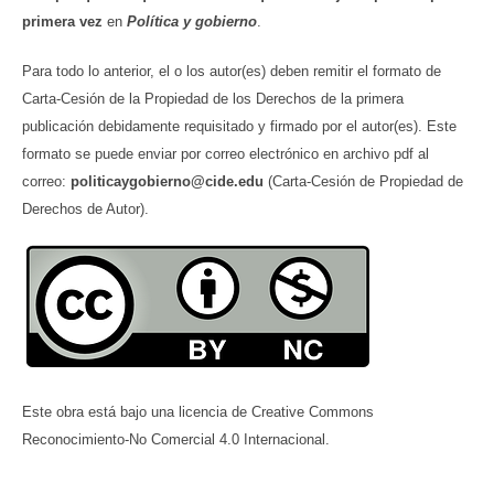
primera vez
en
Política y gobierno
.
Para todo lo anterior, el o los autor(es) deben remitir el formato de
Carta-Cesión de la Propiedad de los Derechos de la primera
publicación debidamente requisitado y firmado por el autor(es). Este
formato se puede enviar por correo electrónico en archivo pdf al
correo:
politicaygobierno@cide.edu
(Carta-Cesión de Propiedad de
Derechos de Autor).
Este obra está bajo una licencia de Creative Commons
Reconocimiento-No Comercial 4.0 Internacional.