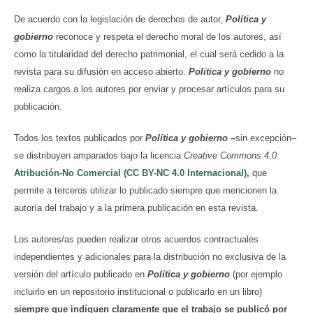
De acuerdo con la legislación de derechos de autor,
Política y
gobierno
reconoce y respeta el derecho moral de los autores, así
como la titularidad del derecho patrimonial, el cual será cedido a la
revista para su difusión en acceso abierto.
Política y gobierno
no
realiza cargos a los autores por enviar y procesar artículos para su
publicación.
Todos los textos publicados por
Política y gobierno
–
sin excepción–
se distribuyen amparados bajo la licencia
Creative Commons 4.0
Atribución-No Comercial (CC BY-NC 4.0 Internacional)
,
que
permite a terceros utilizar lo publicado siempre que mencionen la
autoría del trabajo y a la primera publicación en esta revista.
Los autores/as pueden realizar otros acuerdos contractuales
independientes y adicionales para la distribución no exclusiva de la
versión del artículo publicado en
Política y gobierno
(por ejemplo
incluirlo en un repositorio institucional o publicarlo en un libro)
siempre que indiquen claramente que el trabajo se publicó por