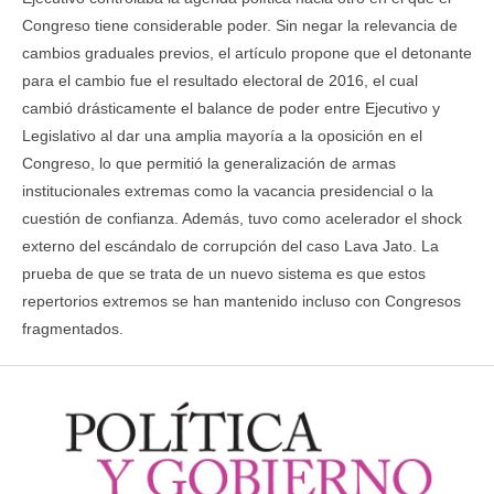
Congreso tiene considerable poder. Sin negar la relevancia de
cambios graduales previos, el artículo propone que el detonante
para el cambio fue el resultado electoral de 2016, el cual
cambió drásticamente el balance de poder entre Ejecutivo y
Legislativo al dar una amplia mayoría a la oposición en el
Congreso, lo que permitió la generalización de armas
institucionales extremas como la vacancia presidencial o la
cuestión de confianza. Además, tuvo como acelerador el shock
externo del escándalo de corrupción del caso Lava Jato. La
prueba de que se trata de un nuevo sistema es que estos
repertorios extremos se han mantenido incluso con Congresos
fragmentados.