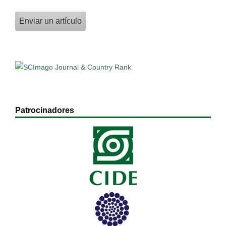
Enviar un artículo
Patrocinadores