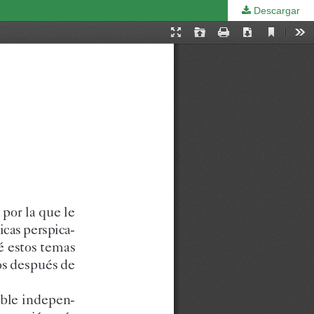
Descargar