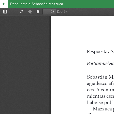
Respuesta a Sebastián Mazzuca