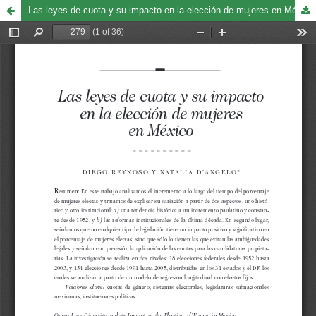
Las leyes de cuota y su impacto en la elección de mujeres en México