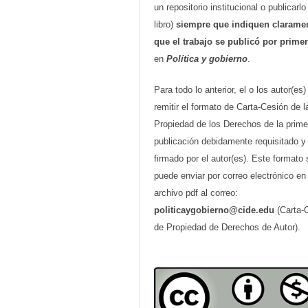
un repositorio institucional o publicarl
libro)
siempre que indiquen clarame
que el trabajo se publicó por prime
en
Política y gobierno
.
Para todo lo anterior, el o los autor(es
remitir el formato de Carta-Cesión de l
Propiedad de los Derechos de la prime
publicación debidamente requisitado y
firmado por el autor(es). Este formato 
puede enviar por correo electrónico en
archivo pdf al correo:
politicaygobierno@cide.edu
(Carta-
de Propiedad de Derechos de Autor).