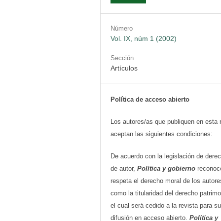
Número
Vol. IX, núm 1 (2002)
Sección
Artículos
Política de acceso abierto
Los autores/as que publiquen en esta 
aceptan las siguientes condiciones:
De acuerdo con la legislación de dere
de autor,
Política y gobierno
reconoc
respeta el derecho moral de los autore
como la titularidad del derecho patrimo
el cual será cedido a la revista para su
difusión en acceso abierto.
Política y