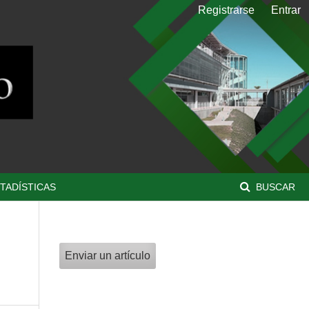
Registrarse
Entrar
TADÍSTICAS
BUSCAR
Enviar un artículo