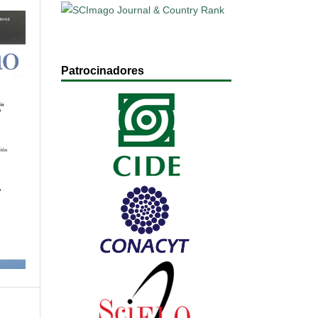
Patrocinadores