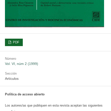
PDF
Número
Vol. VI, núm 2 (1999)
Sección
Artículos
Política de acceso abierto
Los autores/as que publiquen en esta revista aceptan las siguientes