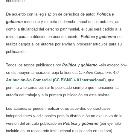
condiciones:
De acuerdo con la legislación de derechos de autor,
Política y
gobierno
reconoce y respeta el derecho moral de los autores, así
como la titularidad del derecho patrimonial, el cual será cedido a la
revista para su difusión en acceso abierto.
Política y gobierno
no
realiza cargos a los autores por enviar y procesar artículos para su
publicación.
Todos los textos publicados por
Política y gobierno
–
sin excepción–
se distribuyen amparados bajo la licencia
Creative Commons 4.0
Atribución-No Comercial (CC BY-NC 4.0 Internacional)
,
que
permite a terceros utilizar lo publicado siempre que mencionen la
autoría del trabajo y a la primera publicación en esta revista.
Los autores/as pueden realizar otros acuerdos contractuales
independientes y adicionales para la distribución no exclusiva de la
versión del artículo publicado en
Política y gobierno
(por ejemplo
incluirlo en un repositorio institucional o publicarlo en un libro)