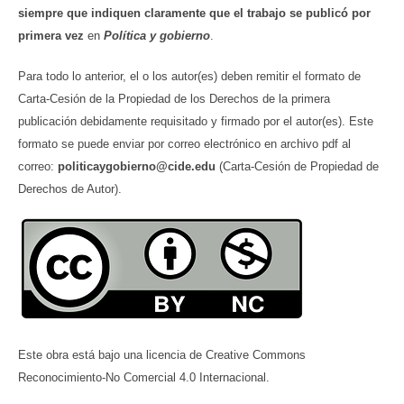
siempre que indiquen claramente que el trabajo se publicó por
primera vez
en
Política y gobierno
.
Para todo lo anterior, el o los autor(es) deben remitir el formato de
Carta-Cesión de la Propiedad de los Derechos de la primera
publicación debidamente requisitado y firmado por el autor(es). Este
formato se puede enviar por correo electrónico en archivo pdf al
correo:
politicaygobierno@cide.edu
(Carta-Cesión de Propiedad de
Derechos de Autor).
Este obra está bajo una licencia de Creative Commons
Reconocimiento-No Comercial 4.0 Internacional.