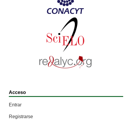
Acceso
Entrar
Registrarse