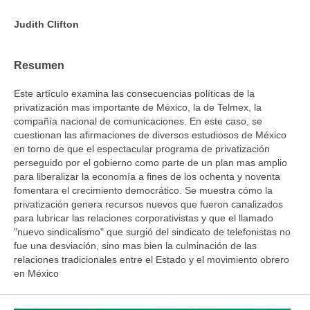
Judith Clifton
Resumen
Este artículo examina las consecuencias políticas de la
privatización mas importante de México, la de Telmex, la
compañía nacional de comunicaciones. En este caso, se
cuestionan las afirmaciones de diversos estudiosos de México
en torno de que el espectacular programa de privatización
perseguido por el gobierno como parte de un plan mas amplio
para liberalizar la economía a fines de los ochenta y noventa
fomentara el crecimiento democrático. Se muestra cómo la
privatización genera recursos nuevos que fueron canalizados
para lubricar las relaciones corporativistas y que el llamado
"nuevo sindicalismo" que surgió del sindicato de telefonistas no
fue una desviación, sino mas bien la culminación de las
relaciones tradicionales entre el Estado y el movimiento obrero
en México