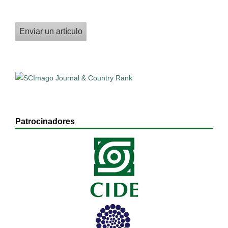
Enviar un artículo
Patrocinadores