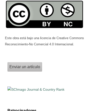
Este obra está bajo una licencia de Creative Commons
Reconocimiento-No Comercial 4.0 Internacional.
Enviar un artículo
Patrocinadores