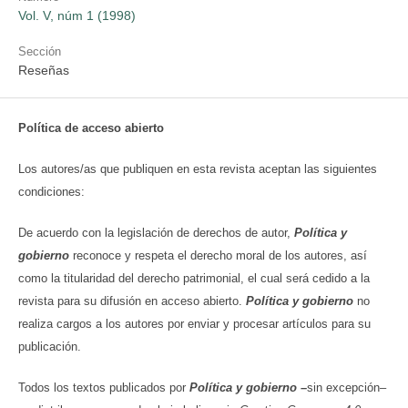
Vol. V, núm 1 (1998)
Sección
Reseñas
Política de acceso abierto
Los autores/as que publiquen en esta revista aceptan las siguientes
condiciones:
De acuerdo con la legislación de derechos de autor,
Política y
gobierno
reconoce y respeta el derecho moral de los autores, así
como la titularidad del derecho patrimonial, el cual será cedido a la
revista para su difusión en acceso abierto.
Política y gobierno
no
realiza cargos a los autores por enviar y procesar artículos para su
publicación.
Todos los textos publicados por
Política y gobierno
–
sin excepción–