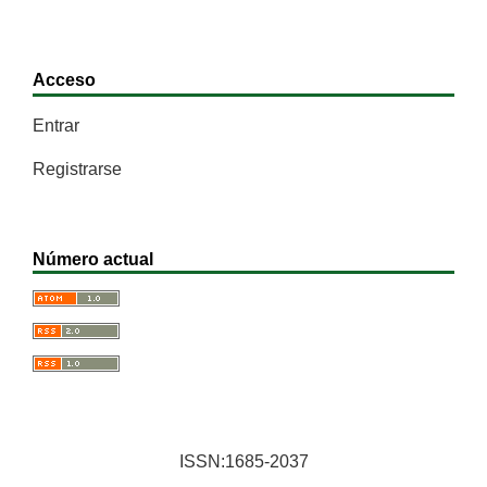
Acceso
Entrar
Registrarse
Número actual
ISSN:1685-2037