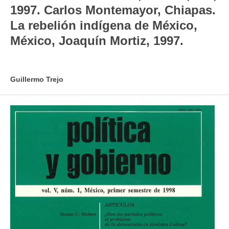
1997. Carlos Montemayor, Chiapas.
La rebelión indígena de México,
México, Joaquín Mortiz, 1997.
Guillermo Trejo