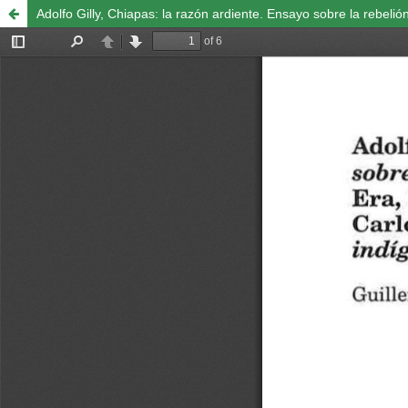
Adolfo Gilly, Chiapas: la razón ardiente. Ensayo sobre la rebe