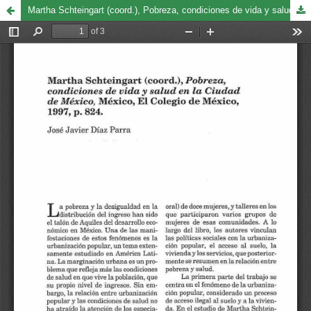
Martha Schteingart (coord.), Pobreza, condiciones de vida y salud en la Ciudad de México, México, El Colegio de México, 1997, p. 824.