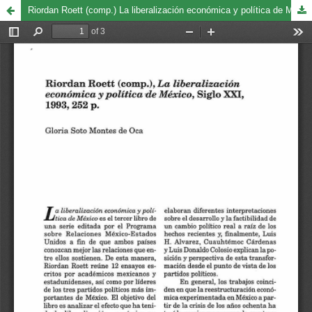
Riordan Roett (comp.) La liberalización económica y política de México, siglo XXI, 1993, 252 p.