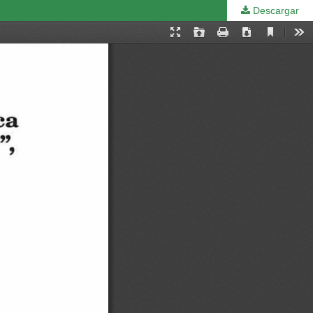
Descargar