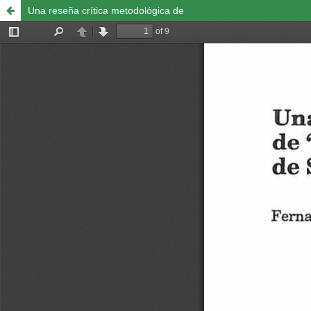
Una reseña crítica metodológica de