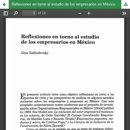
Reflexiones en torno al estudio de los empresarios en México