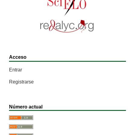
Acceso
Entrar
Registrarse
Número actual