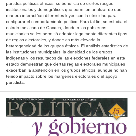
partidos políticos étnicos, se beneficia de ciertos rasgos
institucionales y demográficos que permiten analizar de qué
manera interactúan diferentes leyes con la etnicidad para
configurar el comportamiento político. Para tal fin, se estudia el
estado mexicano de Oaxaca, donde a los gobiernos
municipales se les permitió adoptar legalmente diferentes tipos
de reglas electorales, y donde es más elevada la
heterogeneidad de los grupos étnicos. El análisis estadístico de
las instituciones municipales, la densidad de los grupos
indígenas y los resultados de las elecciones federales en este
estado demuestran que ciertas reglas electorales municipales
exacerban la abstención en los grupos étnicos, aunque no han
tenido impacto sobre los márgenes electorales o el apoyo
partidista.