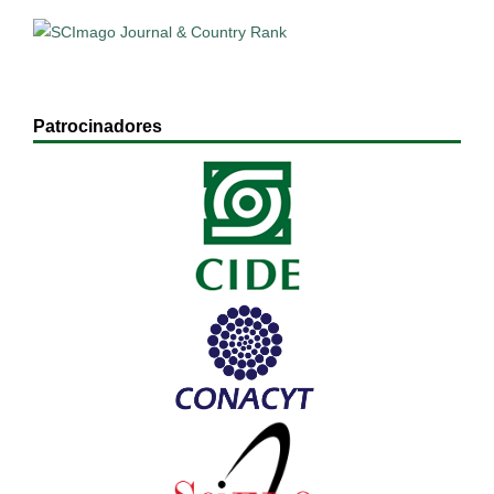
Patrocinadores