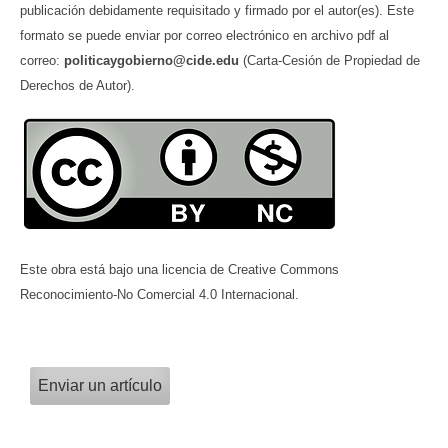
publicación debidamente requisitado y firmado por el autor(es). Este
formato se puede enviar por correo electrónico en archivo pdf al
correo:
politicaygobierno@cide.edu
(Carta-Cesión de Propiedad de
Derechos de Autor).
Este obra está bajo una licencia de Creative Commons
Reconocimiento-No Comercial 4.0 Internacional.
Enviar un artículo