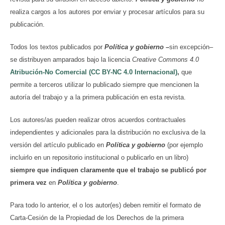
realiza cargos a los autores por enviar y procesar artículos para su
publicación.
Todos los textos publicados por
Política y gobierno
–
sin excepción–
se distribuyen amparados bajo la licencia
Creative Commons 4.0
Atribución-No Comercial (CC BY-NC 4.0 Internacional)
,
que
permite a terceros utilizar lo publicado siempre que mencionen la
autoría del trabajo y a la primera publicación en esta revista.
Los autores/as pueden realizar otros acuerdos contractuales
independientes y adicionales para la distribución no exclusiva de la
versión del artículo publicado en
Política y gobierno
(por ejemplo
incluirlo en un repositorio institucional o publicarlo en un libro)
siempre que indiquen claramente que el trabajo se publicó por
primera vez
en
Política y gobierno
.
Para todo lo anterior, el o los autor(es) deben remitir el formato de
Carta-Cesión de la Propiedad de los Derechos de la primera