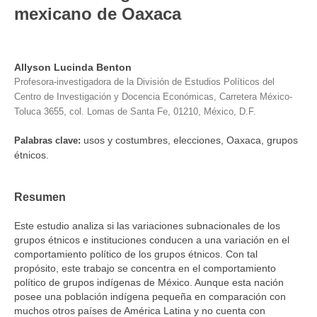
mexicano de Oaxaca
Allyson Lucinda Benton
Profesora-investigadora de la División de Estudios Políticos del
Centro de Investigación y Docencia Económicas, Carretera México-
Toluca 3655, col. Lomas de Santa Fe, 01210, México, D.F.
usos y costumbres, elecciones, Oaxaca, grupos
Palabras clave:
étnicos.
Resumen
Este estudio analiza si las variaciones subnacionales de los
grupos étnicos e instituciones conducen a una variación en el
comportamiento político de los grupos étnicos. Con tal
propósito, este trabajo se concentra en el comportamiento
político de grupos indígenas de México. Aunque esta nación
posee una población indígena pequeña en comparación con
muchos otros países de América Latina y no cuenta con