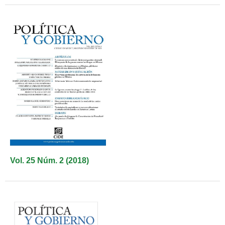
Vol. 25 Núm. 2 (2018)