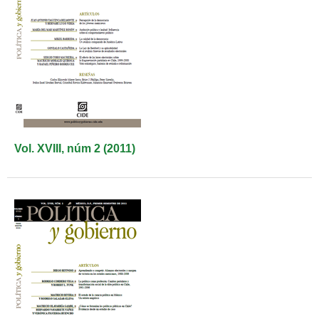
Vol. XVIII, núm 2 (2011)