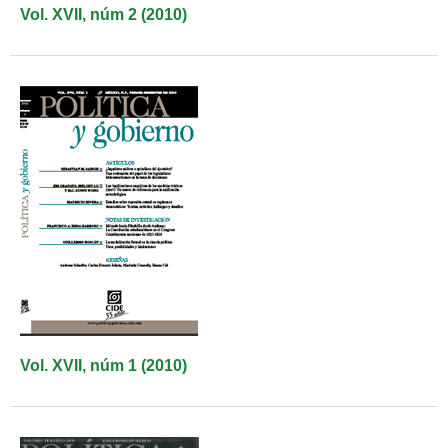
Vol. XVII, núm 2 (2010)
Vol. XVII, núm 1 (2010)