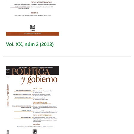
Vol. XX, núm 2 (2013)