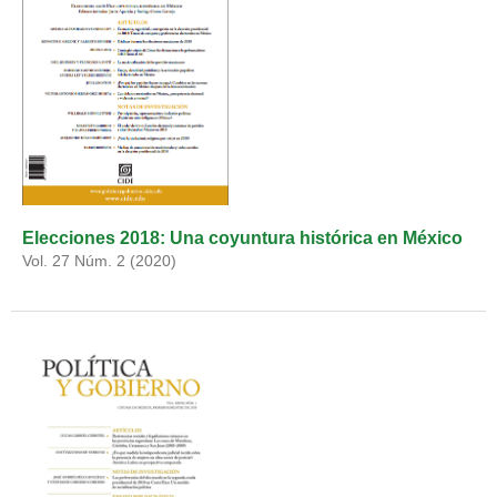
Elecciones 2018: Una coyuntura histórica en México
Vol. 27 Núm. 2 (2020)