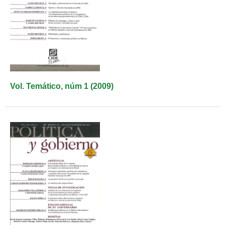
Vol. Temático, núm 1 (2009)