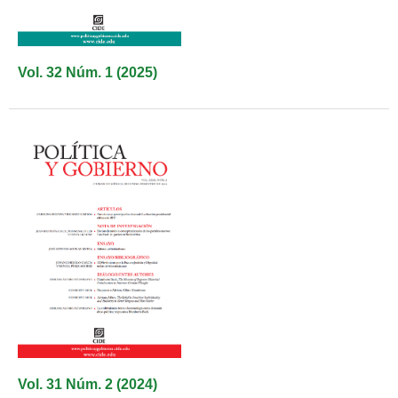
Vol. 32 Núm. 1 (2025)
Vol. 31 Núm. 2 (2024)