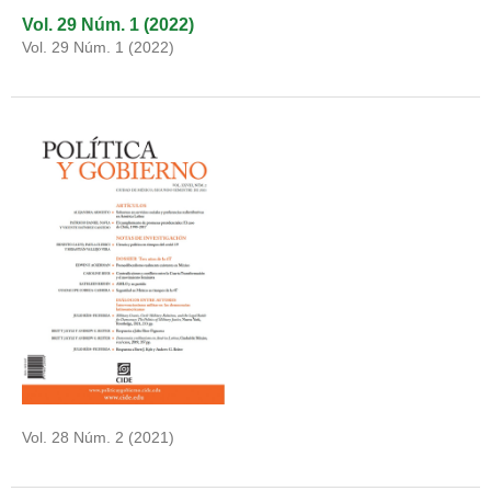
Vol. 29 Núm. 1 (2022)
Vol. 29 Núm. 1 (2022)
Vol. 28 Núm. 2 (2021)