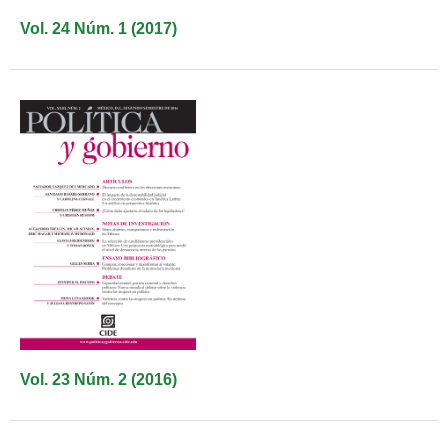
Vol. 24 Núm. 1 (2017)
Vol. 23 Núm. 2 (2016)