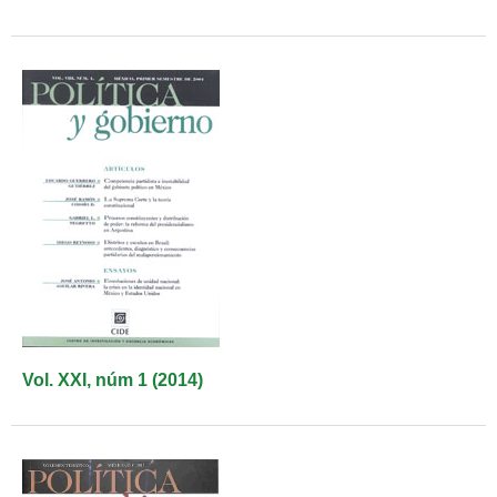
Vol. XXI, núm 1 (2014)