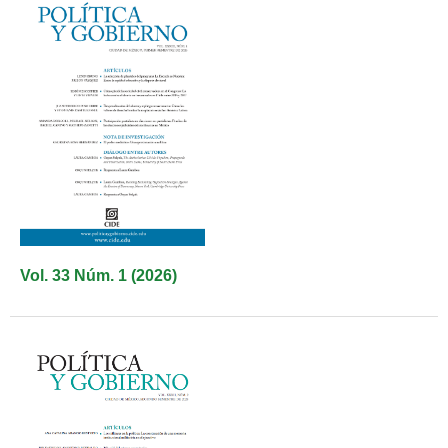
Vol. 33 Núm. 1 (2026)