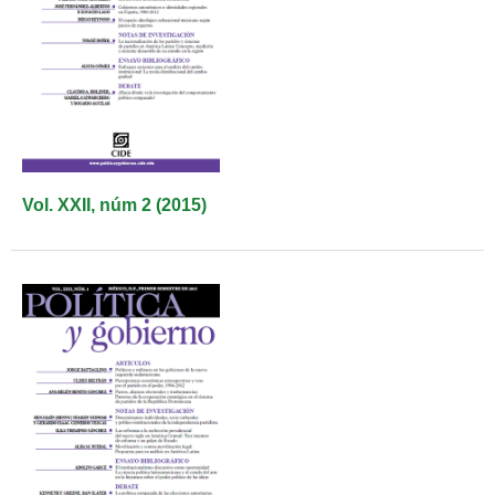
Vol. XXII, núm 2 (2015)