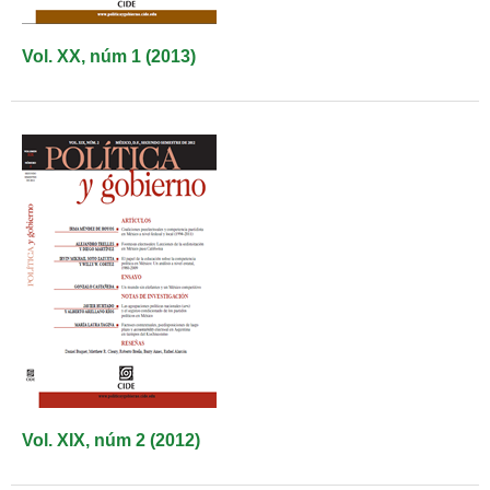
Vol. XX, núm 1 (2013)
Vol. XIX, núm 2 (2012)