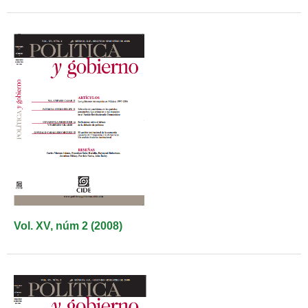
Vol. XV, núm 2 (2008)