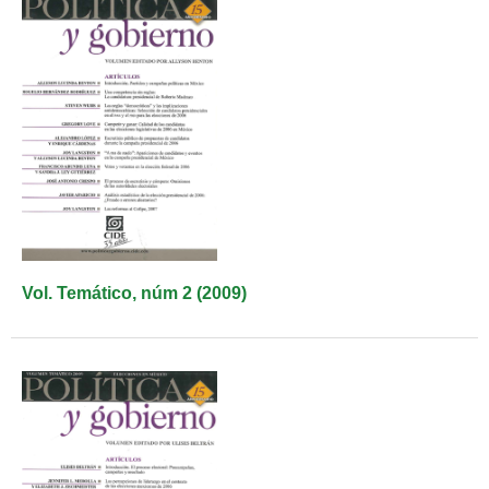
Vol. Temático, núm 2 (2009)