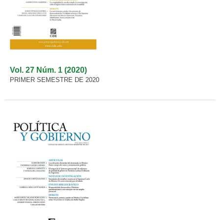
Vol. 27 Núm. 1 (2020)
PRIMER SEMESTRE DE 2020