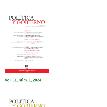
Vol. 31, núm. 1, 2024