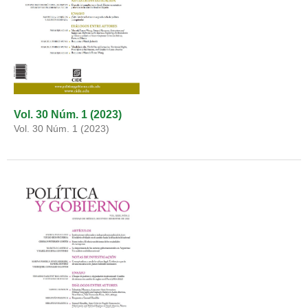
Vol. 30 Núm. 1 (2023)
Vol. 30 Núm. 1 (2023)