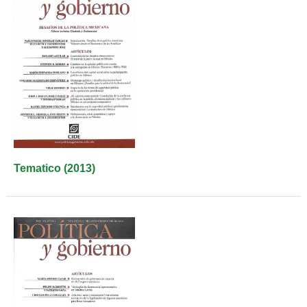
Tematico (2013)