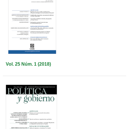
Vol. 25 Núm. 1 (2018)