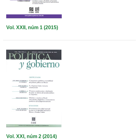
Vol. XXII, núm 1 (2015)
Vol. XXI, núm 2 (2014)