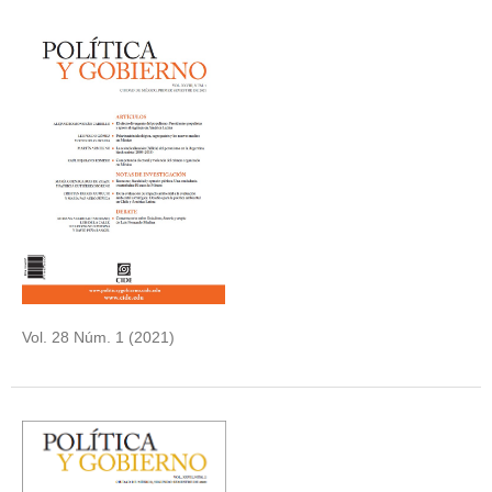
Vol. 28 Núm. 1 (2021)