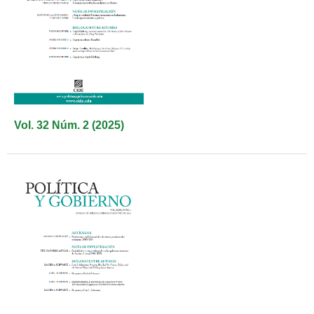
Vol. 32 Núm. 2 (2025)