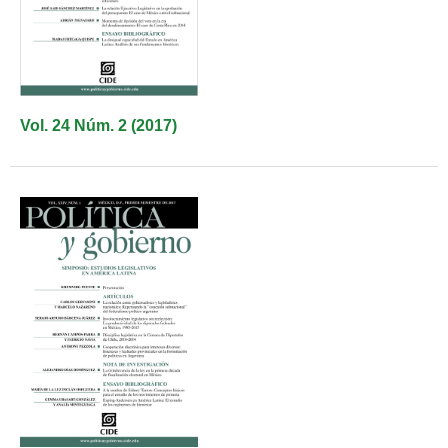
Vol. 24 Núm. 2 (2017)