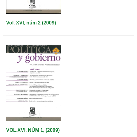
Vol. XVI, núm 2 (2009)
VOL.XVI, NÚM 1, (2009)