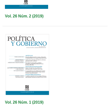
Vol. 26 Núm. 2 (2019)
Vol. 26 Núm. 1 (2019)