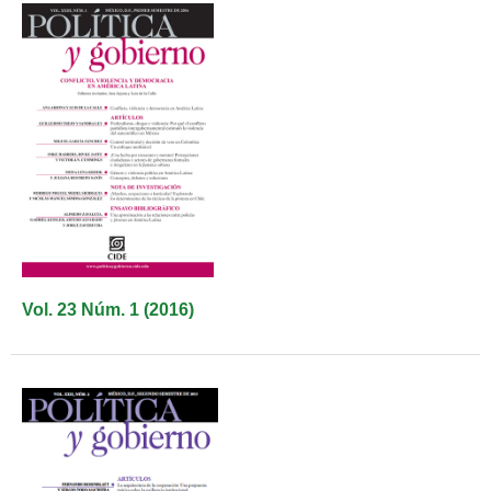
Vol. 23 Núm. 1 (2016)