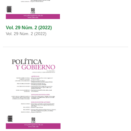
Vol. 29 Núm. 2 (2022)
Vol. 29 Núm. 2 (2022)