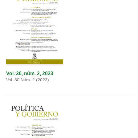
Vol. 30, núm. 2, 2023
Vol. 30 Núm. 2 (2023)