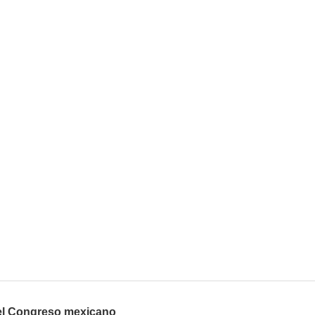
 el Congreso mexicano