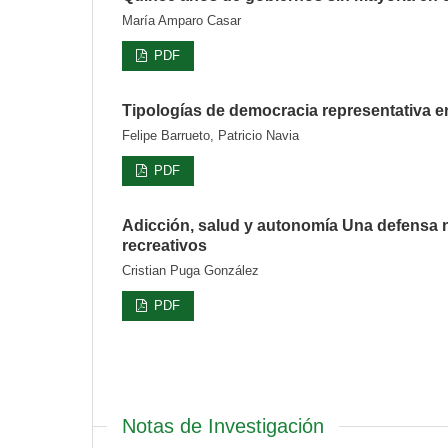
María Amparo Casar
PDF
Tipologías de democracia representativa e
Felipe Barrueto, Patricio Navia
PDF
Adicción, salud y autonomía Una defensa no
recreativos
Cristian Puga González
PDF
Notas de Investigación