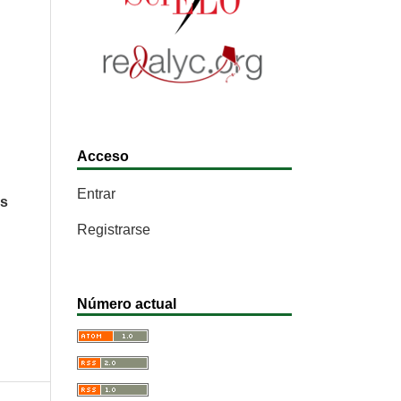
Acceso
Entrar
es
Registrarse
Número actual