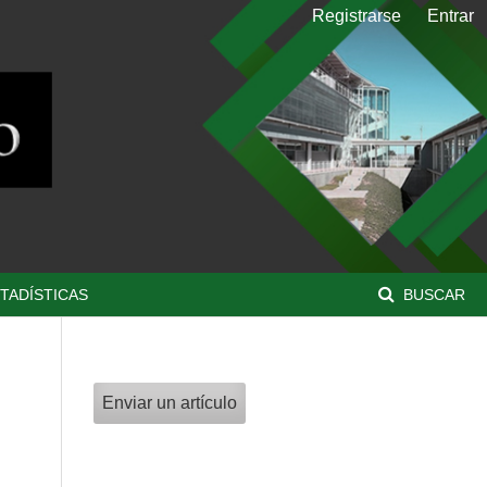
Registrarse
Entrar
TADÍSTICAS
BUSCAR
Enviar un artículo