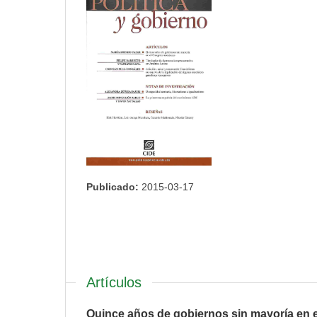
Publicado:
2015-03-17
Artículos
Quince años de gobiernos sin mayoría en