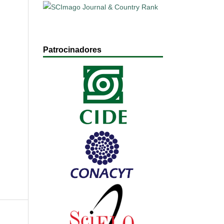
Patrocinadores