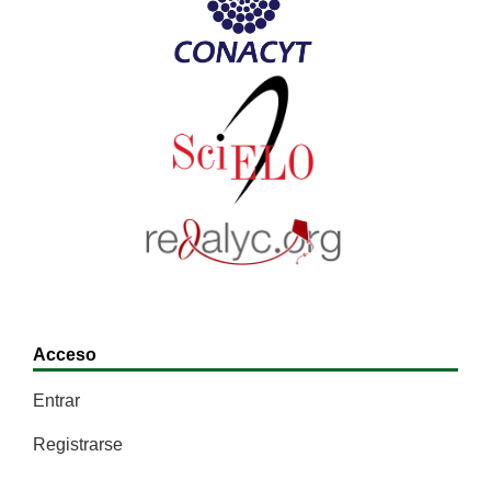
Acceso
Entrar
Registrarse