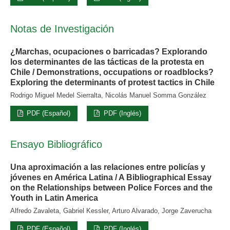
Notas de Investigación
¿Marchas, ocupaciones o barricadas? Explorando
los determinantes de las tácticas de la protesta en
Chile / Demonstrations, occupations or roadblocks?
Exploring the determinants of protest tactics in Chile
Rodrigo Miguel Medel Sierralta, Nicolás Manuel Somma González
PDF (Español)
PDF (Inglés)
Ensayo Bibliográfico
Una aproximación a las relaciones entre policías y
jóvenes en América Latina / A Bibliographical Essay
on the Relationships between Police Forces and the
Youth in Latin America
Alfredo Zavaleta, Gabriel Kessler, Arturo Alvarado, Jorge Zaverucha
PDF (Español)
PDF (Inglés)