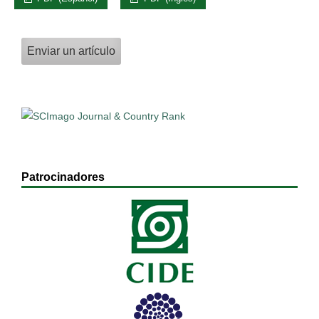
Enviar un artículo
Patrocinadores