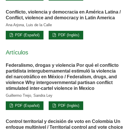
Conflicto, violencia y democracia en América Latina /
Conflict, violence and democracy in Latin America
Ana Arjona, Luis de la Calle
PDF (Español)
PDF (Inglés)
Artículos
Federalismo, drogas y violencia Por qué el conflicto
partidista intergubernamental estimuló la violencia
del narcotráfico en México / Federalism, drugs, and
violence Why intergovernmental partisan conflict
stimulated inter-cartel violence in Mexico
Guillermo Trejo, Sandra Ley
PDF (Español)
PDF (Inglés)
Control territorial y decisión de voto en Colombia Un
enfoque multinivel / Territorial control and vote choice