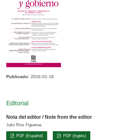
Publicado:
2016-01-18
Editorial
Nota del editor / Note from the editor
Julio Ríos Figueroa
PDF (Español)
PDF (Inglés)