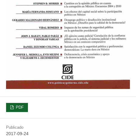
PDF
Publicado
2017-09-24