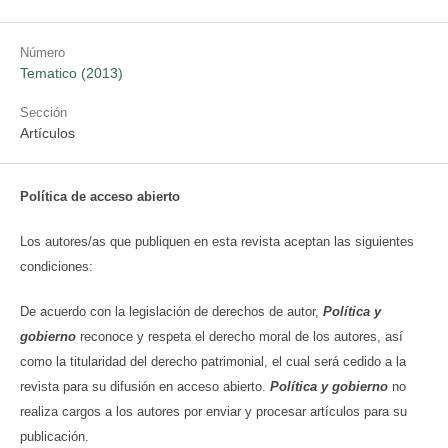
Número
Tematico (2013)
Sección
Artículos
Política de acceso abierto
Los autores/as que publiquen en esta revista aceptan las siguientes
condiciones:
De acuerdo con la legislación de derechos de autor,
Política y
gobierno
reconoce y respeta el derecho moral de los autores, así
como la titularidad del derecho patrimonial, el cual será cedido a la
revista para su difusión en acceso abierto.
Política y gobierno
no
realiza cargos a los autores por enviar y procesar artículos para su
publicación.