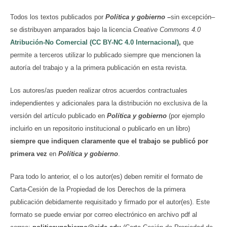
Todos los textos publicados por
Política y gobierno
–
sin excepción–
se distribuyen amparados bajo la licencia
Creative Commons 4.0
Atribución-No Comercial (CC BY-NC 4.0 Internacional)
,
que
permite a terceros utilizar lo publicado siempre que mencionen la
autoría del trabajo y a la primera publicación en esta revista.
Los autores/as pueden realizar otros acuerdos contractuales
independientes y adicionales para la distribución no exclusiva de la
versión del artículo publicado en
Política y gobierno
(por ejemplo
incluirlo en un repositorio institucional o publicarlo en un libro)
siempre que indiquen claramente que el trabajo se publicó por
primera vez
en
Política y gobierno
.
Para todo lo anterior, el o los autor(es) deben remitir el formato de
Carta-Cesión de la Propiedad de los Derechos de la primera
publicación debidamente requisitado y firmado por el autor(es). Este
formato se puede enviar por correo electrónico en archivo pdf al