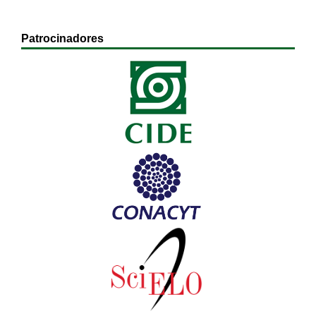
Patrocinadores