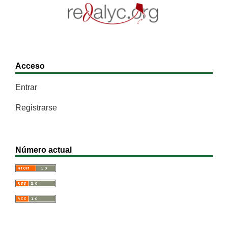
Acceso
Entrar
Registrarse
Número actual