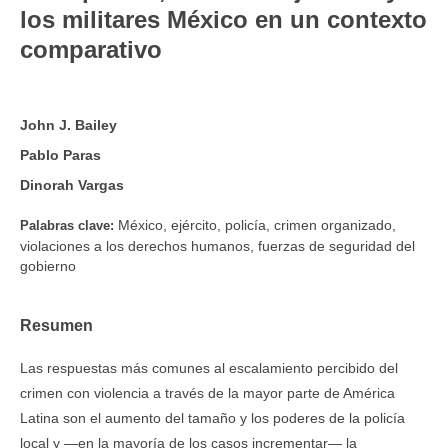
los militares México en un contexto
comparativo
John J. Bailey
Pablo Paras
Dinorah Vargas
México, ejército, policía, crimen organizado,
Palabras clave:
violaciones a los derechos humanos, fuerzas de seguridad del
gobierno
Resumen
Las respuestas más comunes al escalamiento percibido del
crimen con violencia a través de la mayor parte de América
Latina son el aumento del tamaño y los poderes de la policía
local y —en la mayoría de los casos incrementar— la