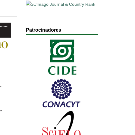
Patrocinadores