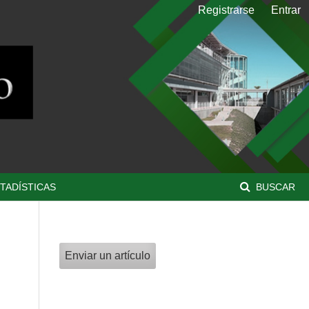
Registrarse
Entrar
TADÍSTICAS
BUSCAR
Enviar un artículo