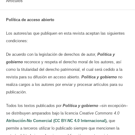
Artículos
Política de acceso abierto
Los autores/as que publiquen en esta revista aceptan las siguientes
condiciones:
De acuerdo con la legislación de derechos de autor,
Política y
gobierno
reconoce y respeta el derecho moral de los autores, así
como la titularidad del derecho patrimonial, el cual será cedido a la
revista para su difusión en acceso abierto.
Política y gobierno
no
realiza cargos a los autores por enviar y procesar artículos para su
publicación.
Todos los textos publicados por
Política y gobierno
–
sin excepción–
se distribuyen amparados bajo la licencia
Creative Commons 4.0
Atribución-No Comercial (CC BY-NC 4.0 Internacional)
,
que
permite a terceros utilizar lo publicado siempre que mencionen la