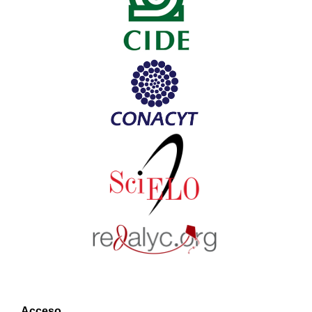
Acceso