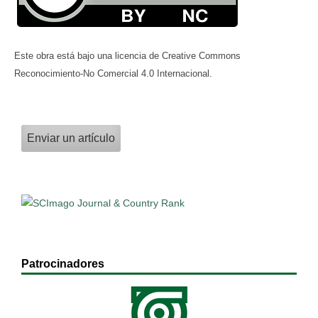
Este obra está bajo una licencia de Creative Commons
Reconocimiento-No Comercial 4.0 Internacional.
Enviar un artículo
Patrocinadores