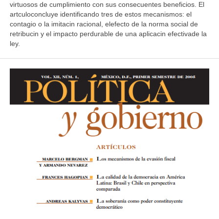
virtuosos de cumplimiento con sus consecuentes beneficios. El
artculoconcluye identificando tres de estos mecanismos: el
contagio o la imitacin racional, elefecto de la norma social de
retribucin y el impacto perdurable de una aplicacin efectivade la
ley.