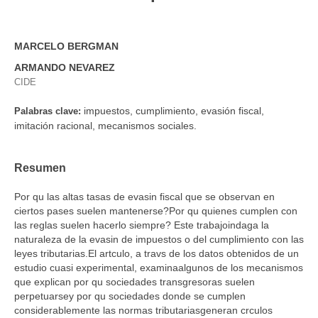
MARCELO BERGMAN
ARMANDO NEVAREZ
CIDE
impuestos, cumplimiento, evasión fiscal,
Palabras clave:
imitación racional, mecanismos sociales.
Resumen
Por qu las altas tasas de evasin fiscal que se observan en
ciertos pases suelen mantenerse?Por qu quienes cumplen con
las reglas suelen hacerlo siempre? Este trabajoindaga la
naturaleza de la evasin de impuestos o del cumplimiento con las
leyes tributarias.El artculo, a travs de los datos obtenidos de un
estudio cuasi experimental, examinaalgunos de los mecanismos
que explican por qu sociedades transgresoras suelen
perpetuarsey por qu sociedades donde se cumplen
considerablemente las normas tributariasgeneran crculos