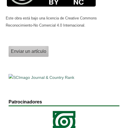
Este obra está bajo una licencia de Creative Commons
Reconocimiento-No Comercial 4.0 Internacional.
Enviar un artículo
Patrocinadores