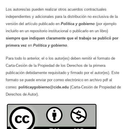
Los autores/as pueden realizar otros acuerdos contractuales
independientes y adicionales para la distribución no exclusiva de la
versión del artículo publicado en
Política y gobierno
(por ejemplo
incluirlo en un repositorio institucional o publicarlo en un libro)
siempre que indiquen claramente que el trabajo se publicó por
primera vez
en
Política y gobierno
.
Para todo lo anterior, el o los autor(es) deben remitir el formato de
Carta-Cesión de la Propiedad de los Derechos de la primera
publicación debidamente requisitado y firmado por el autor(es). Este
formato se puede enviar por correo electrónico en archivo pdf al
correo:
politicaygobierno@cide.edu
(Carta-Cesión de Propiedad de
Derechos de Autor).