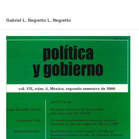
Gabriel L. Negretto L. Negretto