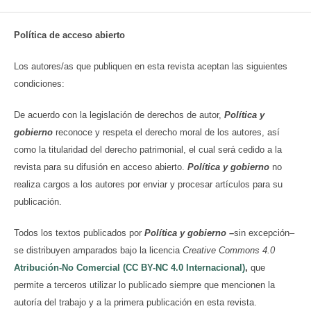
Política de acceso abierto
Los autores/as que publiquen en esta revista aceptan las siguientes
condiciones:
De acuerdo con la legislación de derechos de autor,
Política y
gobierno
reconoce y respeta el derecho moral de los autores, así
como la titularidad del derecho patrimonial, el cual será cedido a la
revista para su difusión en acceso abierto.
Política y gobierno
no
realiza cargos a los autores por enviar y procesar artículos para su
publicación.
Todos los textos publicados por
Política y gobierno
–
sin excepción–
se distribuyen amparados bajo la licencia
Creative Commons 4.0
Atribución-No Comercial (CC BY-NC 4.0 Internacional)
,
que
permite a terceros utilizar lo publicado siempre que mencionen la
autoría del trabajo y a la primera publicación en esta revista.