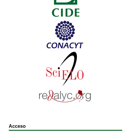
Acceso