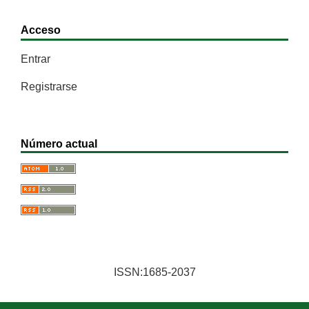
Acceso
Entrar
Registrarse
Número actual
ISSN:1685-2037