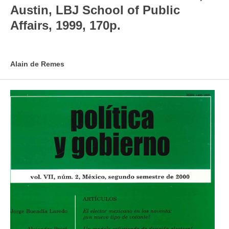
Austin, LBJ School of Public
Affairs, 1999, 170p.
Alain de Remes