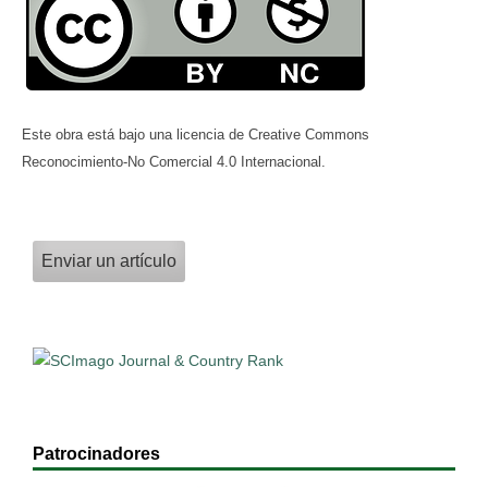
Este obra está bajo una licencia de Creative Commons
Reconocimiento-No Comercial 4.0 Internacional.
Enviar un artículo
Patrocinadores