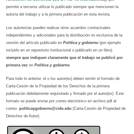
permite a terceros utilizar lo publicado siempre que mencionen la
autoría del trabajo y a la primera publicación en esta revista.
Los autores/as pueden realizar otros acuerdos contractuales
independientes y adicionales para la distribución no exclusiva de la
versión del artículo publicado en
Política y gobierno
(por ejemplo
incluirlo en un repositorio institucional o publicarlo en un libro)
siempre que indiquen claramente que el trabajo se publicó por
primera vez
en
Política y gobierno
.
Para todo lo anterior, el o los autor(es) deben remitir el formato de
Carta-Cesión de la Propiedad de los Derechos de la primera
publicación debidamente requisitado y firmado por el autor(es). Este
formato se puede enviar por correo electrónico en archivo pdf al
correo:
politicaygobierno@cide.edu
(Carta-Cesión de Propiedad de
Derechos de Autor).