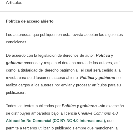
Artículos
Política de acceso abierto
Los autores/as que publiquen en esta revista aceptan las siguientes
condiciones:
De acuerdo con la legislación de derechos de autor,
Política y
gobierno
reconoce y respeta el derecho moral de los autores, así
como la titularidad del derecho patrimonial, el cual será cedido a la
revista para su difusión en acceso abierto.
Política y gobierno
no
realiza cargos a los autores por enviar y procesar artículos para su
publicación.
Todos los textos publicados por
Política y gobierno
–
sin excepción–
se distribuyen amparados bajo la licencia
Creative Commons 4.0
Atribución-No Comercial (CC BY-NC 4.0 Internacional)
,
que
permite a terceros utilizar lo publicado siempre que mencionen la