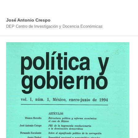
José Antonio Crespo
DEP Centro de Investigación y Docencia Económicas