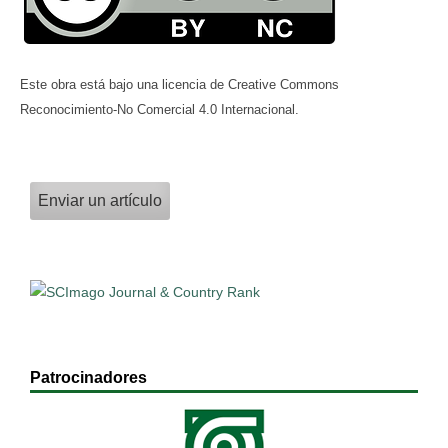
Este obra está bajo una licencia de Creative Commons
Reconocimiento-No Comercial 4.0 Internacional.
Enviar un artículo
Patrocinadores