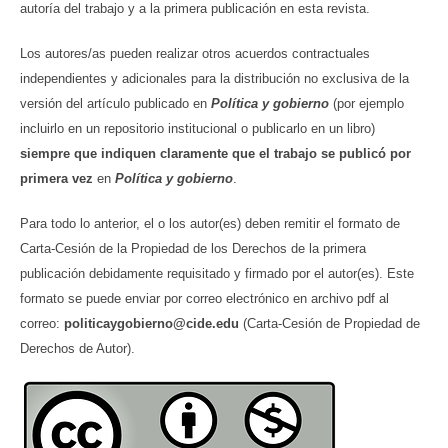
autoría del trabajo y a la primera publicación en esta revista.
Los autores/as pueden realizar otros acuerdos contractuales
independientes y adicionales para la distribución no exclusiva de la
versión del artículo publicado en
Política y gobierno
(por ejemplo
incluirlo en un repositorio institucional o publicarlo en un libro)
siempre que indiquen claramente que el trabajo se publicó por
primera vez
en
Política y gobierno
.
Para todo lo anterior, el o los autor(es) deben remitir el formato de
Carta-Cesión de la Propiedad de los Derechos de la primera
publicación debidamente requisitado y firmado por el autor(es). Este
formato se puede enviar por correo electrónico en archivo pdf al
correo:
politicaygobierno@cide.edu
(Carta-Cesión de Propiedad de
Derechos de Autor).