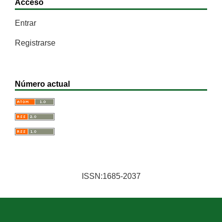
Acceso
Entrar
Registrarse
Número actual
ISSN:1685-2037