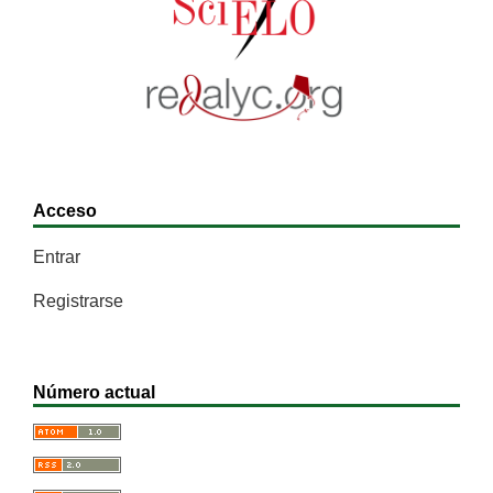
Acceso
Entrar
Registrarse
Número actual