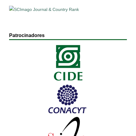
Patrocinadores