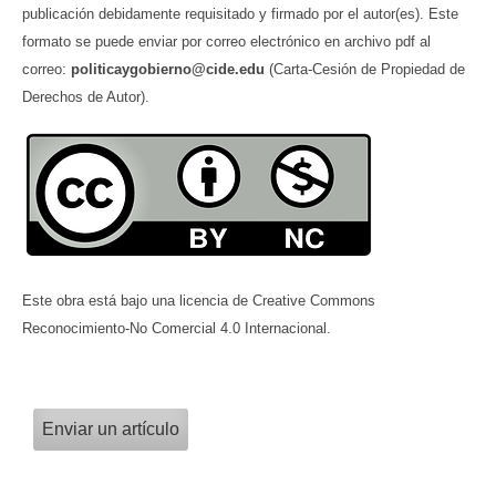
publicación debidamente requisitado y firmado por el autor(es). Este
formato se puede enviar por correo electrónico en archivo pdf al
correo:
politicaygobierno@cide.edu
(Carta-Cesión de Propiedad de
Derechos de Autor).
Este obra está bajo una licencia de Creative Commons
Reconocimiento-No Comercial 4.0 Internacional.
Enviar un artículo