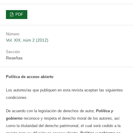
PDF
Número
Vol. XIX, núm 2 (2012)
Sección
Reseñas
Política de acceso abierto
Los autores/as que publiquen en esta revista aceptan las siguientes
condiciones:
De acuerdo con la legislación de derechos de autor,
Política y
gobierno
reconoce y respeta el derecho moral de los autores, así
como la titularidad del derecho patrimonial, el cual será cedido a la