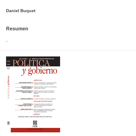
Daniel Buquet
Resumen
-