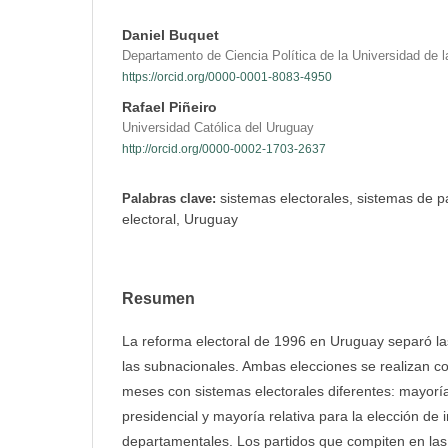
Daniel Buquet
Departamento de Ciencia Política de la Universidad de l
https://orcid.org/0000-0001-8083-4950
Rafael Piñeiro
Universidad Católica del Uruguay
http://orcid.org/0000-0002-1703-2637
sistemas electorales, sistemas de p
Palabras clave:
electoral, Uruguay
Resumen
La reforma electoral de 1996 en Uruguay separó la
las subnacionales. Ambas elecciones se realizan co
meses con sistemas electorales diferentes: mayoría
presidencial y mayoría relativa para la elección de
departamentales. Los partidos que compiten en las