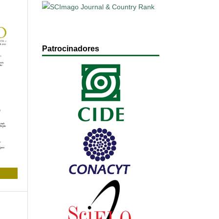
Patrocinadores