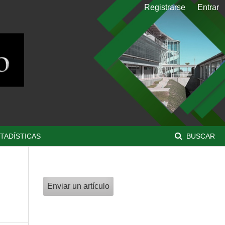
Registrarse
Entrar
TADÍSTICAS
BUSCAR
Enviar un artículo