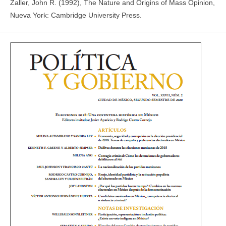
Zaller, John R. (1992), The Nature and Origins of Mass Opinion,
Nueva York: Cambridge University Press.