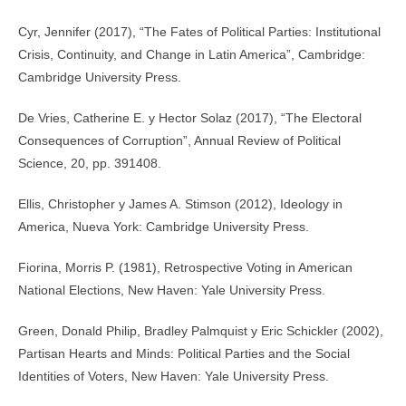
Cyr, Jennifer (2017), “The Fates of Political Parties: Institutional
Crisis, Continuity, and Change in Latin America”, Cambridge:
Cambridge University Press.
De Vries, Catherine E. y Hector Solaz (2017), “The Electoral
Consequences of Corruption”, Annual Review of Political
Science, 20, pp. 391­408.
Ellis, Christopher y James A. Stimson (2012), Ideology in
America, Nueva York: Cambridge University Press.
Fiorina, Morris P. (1981), Retrospective Voting in American
National Elections, New Haven: Yale University Press.
Green, Donald Philip, Bradley Palmquist y Eric Schickler (2002),
Partisan Hearts and Minds: Political Parties and the Social
Identities of Voters, New Haven: Yale University Press.