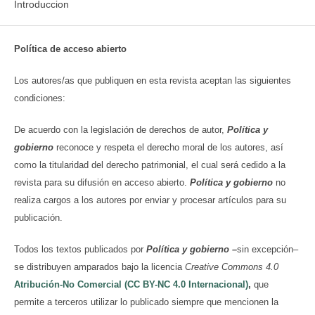
Introduccion
Política de acceso abierto
Los autores/as que publiquen en esta revista aceptan las siguientes
condiciones:
De acuerdo con la legislación de derechos de autor,
Política y
gobierno
reconoce y respeta el derecho moral de los autores, así
como la titularidad del derecho patrimonial, el cual será cedido a la
revista para su difusión en acceso abierto.
Política y gobierno
no
realiza cargos a los autores por enviar y procesar artículos para su
publicación.
Todos los textos publicados por
Política y gobierno
–
sin excepción–
se distribuyen amparados bajo la licencia
Creative Commons 4.0
Atribución-No Comercial (CC BY-NC 4.0 Internacional)
,
que
permite a terceros utilizar lo publicado siempre que mencionen la