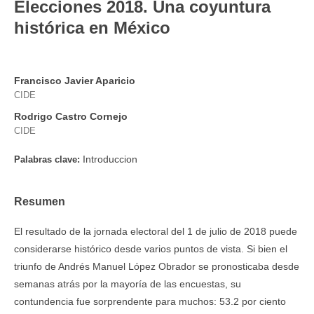
Elecciones 2018. Una coyuntura
histórica en México
Francisco Javier Aparicio
CIDE
Rodrigo Castro Cornejo
CIDE
Introduccion
Palabras clave:
Resumen
El resultado de la jornada electoral del 1 de julio de 2018 puede
considerarse histó­rico desde varios puntos de vista. Si bien el
triunfo de Andrés Manuel López Obrador se pronosticaba desde
semanas atrás por la mayoría de las encuestas, su
contundencia fue sorprendente para muchos: 53.2 por ciento