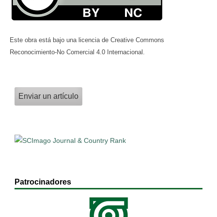
Este obra está bajo una licencia de Creative Commons
Reconocimiento-No Comercial 4.0 Internacional.
Enviar un artículo
Patrocinadores