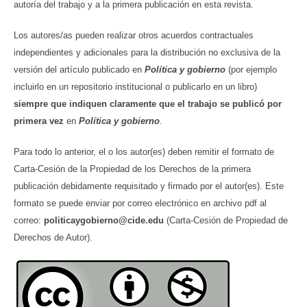
autoría del trabajo y a la primera publicación en esta revista.
Los autores/as pueden realizar otros acuerdos contractuales
independientes y adicionales para la distribución no exclusiva de la
versión del artículo publicado en
Política y gobierno
(por ejemplo
incluirlo en un repositorio institucional o publicarlo en un libro)
siempre que indiquen claramente que el trabajo se publicó por
primera vez
en
Política y gobierno
.
Para todo lo anterior, el o los autor(es) deben remitir el formato de
Carta-Cesión de la Propiedad de los Derechos de la primera
publicación debidamente requisitado y firmado por el autor(es). Este
formato se puede enviar por correo electrónico en archivo pdf al
correo:
politicaygobierno@cide.edu
(Carta-Cesión de Propiedad de
Derechos de Autor).