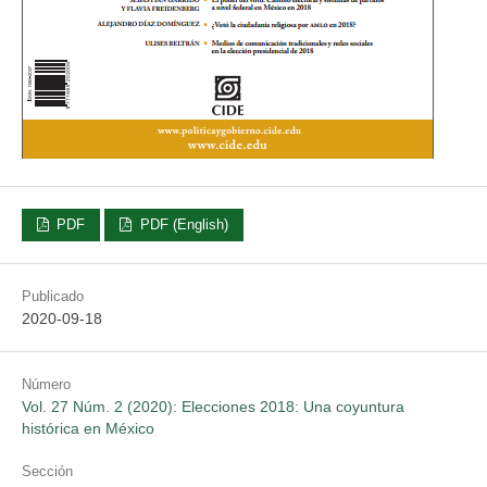
PDF
PDF (English)
Publicado
2020-09-18
Número
Vol. 27 Núm. 2 (2020): Elecciones 2018: Una coyuntura
histórica en México
Sección