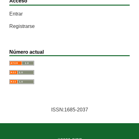
Acceso
Entrar
Registrarse
Número actual
ISSN:1685-2037