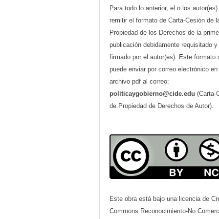
Para todo lo anterior, el o los autor(es
remitir el formato de Carta-Cesión de l
Propiedad de los Derechos de la prime
publicación debidamente requisitado y
firmado por el autor(es). Este formato 
puede enviar por correo electrónico en
archivo pdf al correo:
politicaygobierno@cide.edu
(Carta-
de Propiedad de Derechos de Autor).
Este obra está bajo una licencia de Cr
Commons Reconocimiento-No Comerci