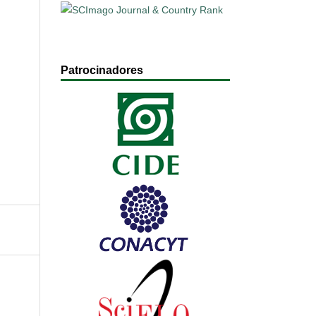
Patrocinadores