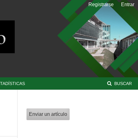
Registrarse
Entrar
TADÍSTICAS
BUSCAR
Enviar un artículo