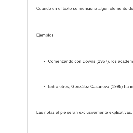
Cuando en el texto se mencione algún elemento de l
Ejemplos:
Comenzando con Downs (1957), los académ
Entre otros, González Casanova (1995) ha ins
Las notas al pie serán exclusivamente explicativas.