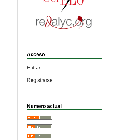
.
Acceso
Entrar
Registrarse
Número actual