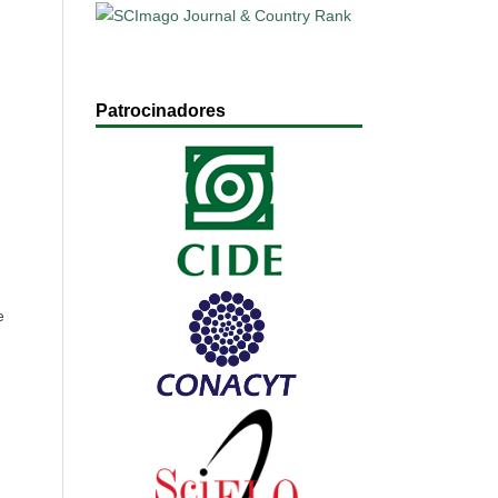
Patrocinadores
e