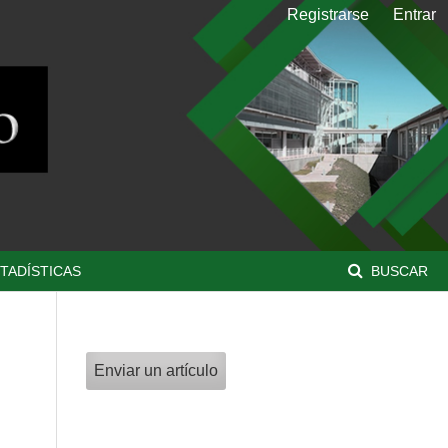
Registrarse
Entrar
TADÍSTICAS
BUSCAR
Enviar un artículo