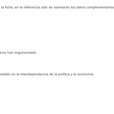
a ficha, en la referencia sólo se asentarán los datos complementarios
icos han argumentado.
istido en la interdependencia de la política y la economía.