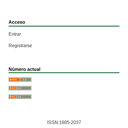
Acceso
Entrar
Registrarse
Número actual
ISSN:1685-2037