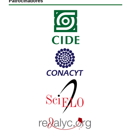
Patrocinadores