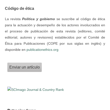
Código de ética
La revista
Política y gobierno
se suscribe al código de ética
para la actuación y desempeño de los actores involucrados en
el proceso de publicación de esta revista (editores, comité
editorial, autores y revisores) establecidos por el Comité de
Ética para Publicaciones (COPE por sus siglas en inglés) y
disponible en
publicationethics.org
Enviar un artículo