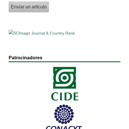
Enviar un artículo
Patrocinadores