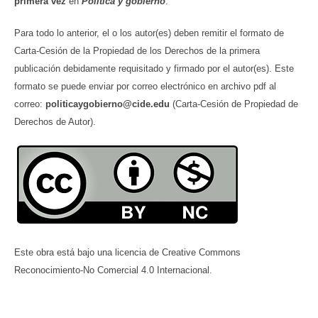
primera vez
en
Política y gobierno
.
Para todo lo anterior, el o los autor(es) deben remitir el formato de
Carta-Cesión de la Propiedad de los Derechos de la primera
publicación debidamente requisitado y firmado por el autor(es). Este
formato se puede enviar por correo electrónico en archivo pdf al
correo:
politicaygobierno@cide.edu
(Carta-Cesión de Propiedad de
Derechos de Autor).
Este obra está bajo una licencia de Creative Commons
Reconocimiento-No Comercial 4.0 Internacional.