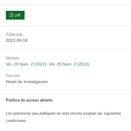
pdf
Publicado
2022-09-18
Número
Vol. 29 Núm. 2 (2022): Vol. 29 Núm. 2 (2022)
Sección
Notas de Investigación
Política de acceso abierto
Los autores/as que publiquen en esta revista aceptan las siguientes
condiciones: