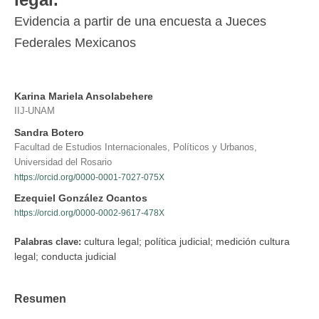
Evidencia a partir de una encuesta a Jueces
Federales Mexicanos
Karina Mariela Ansolabehere
IIJ-UNAM
Sandra Botero
Facultad de Estudios Internacionales, Políticos y Urbanos,
Universidad del Rosario
https://orcid.org/0000-0001-7027-075X
Ezequiel González Ocantos
https://orcid.org/0000-0002-9617-478X
cultura legal; política judicial; medición cultura
Palabras clave:
legal; conducta judicial
Resumen