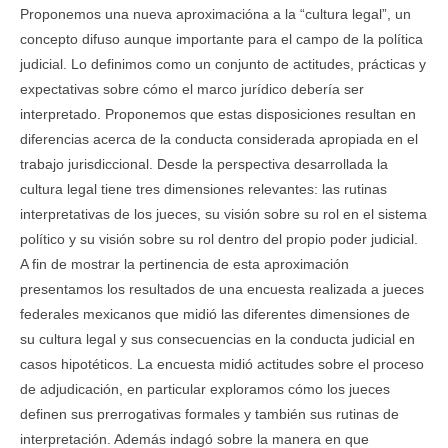
Proponemos una nueva aproximacióna a la “cultura legal”, un
concepto difuso aunque importante para el campo de la política
judicial. Lo definimos como un conjunto de actitudes, prácticas y
expectativas sobre cómo el marco jurídico debería ser
interpretado. Proponemos que estas disposiciones resultan en
diferencias acerca de la conducta considerada apropiada en el
trabajo jurisdiccional. Desde la perspectiva desarrollada la
cultura legal tiene tres dimensiones relevantes: las rutinas
interpretativas de los jueces, su visión sobre su rol en el sistema
político y su visión sobre su rol dentro del propio poder judicial.
A fin de mostrar la pertinencia de esta aproximación
presentamos los resultados de una encuesta realizada a jueces
federales mexicanos que midió las diferentes dimensiones de
su cultura legal y sus consecuencias en la conducta judicial en
casos hipotéticos. La encuesta midió actitudes sobre el proceso
de adjudicación, en particular exploramos cómo los jueces
definen sus prerrogativas formales y también sus rutinas de
interpretación. Además indagó sobre la manera en que