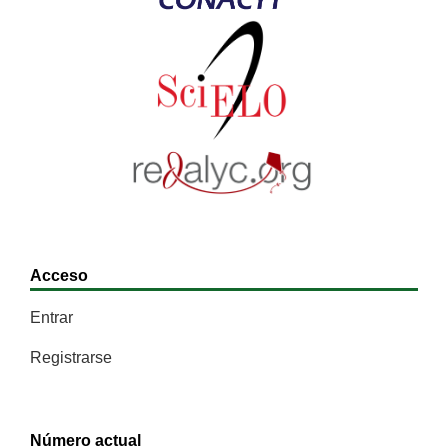
Acceso
Entrar
Registrarse
Número actual