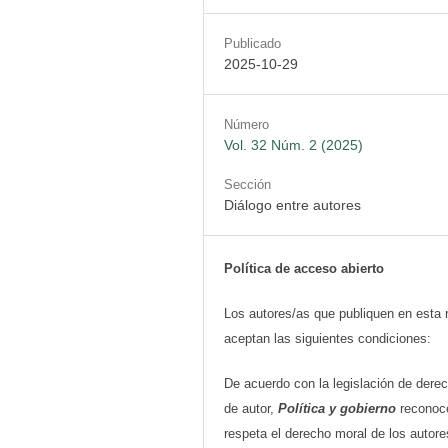
Publicado
2025-10-29
Número
Vol. 32 Núm. 2 (2025)
Sección
Diálogo entre autores
Política de acceso abierto
Los autores/as que publiquen en esta 
aceptan las siguientes condiciones:
De acuerdo con la legislación de dere
de autor,
Política y gobierno
reconoc
respeta el derecho moral de los autore