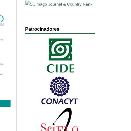
Patrocinadores