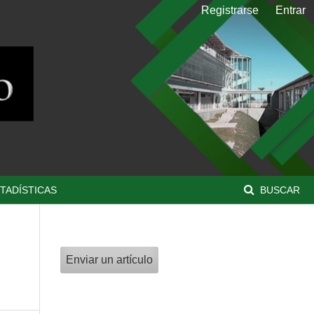
Registrarse
Entrar
TADÍSTICAS
BUSCAR
Enviar un artículo