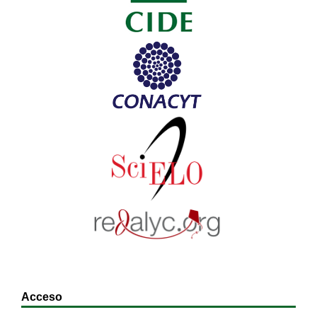
Acceso