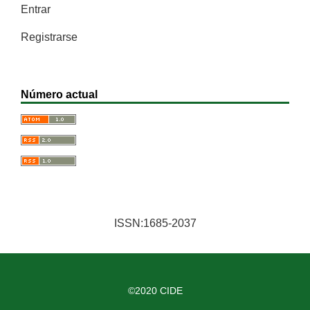
Entrar
Registrarse
Número actual
ISSN:1685-2037
©2020 CIDE