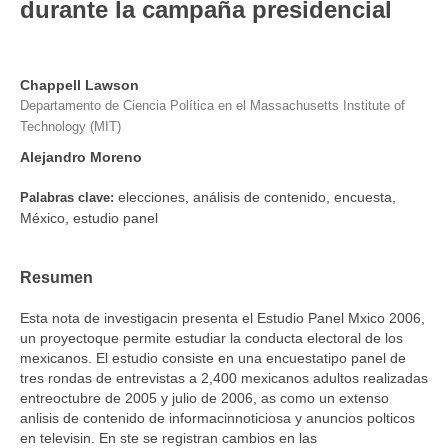
durante la campaña presidencial
Chappell Lawson
Departamento de Ciencia Política en el Massachusetts Institute of
Technology (MIT)
Alejandro Moreno
elecciones, análisis de contenido, encuesta,
Palabras clave:
México, estudio panel
Resumen
Esta nota de investigacin presenta el Estudio Panel Mxico 2006,
un proyectoque permite estudiar la conducta electoral de los
mexicanos. El estudio consiste en una encuestatipo panel de
tres rondas de entrevistas a 2,400 mexicanos adultos realizadas
entreoctubre de 2005 y julio de 2006, as como un extenso
anlisis de contenido de informacinnoticiosa y anuncios polticos
en televisin. En ste se registran cambios en las