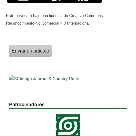
Este obra está bajo una licencia de Creative Commons
Reconocimiento-No Comercial 4.0 Internacional.
Enviar un artículo
Patrocinadores