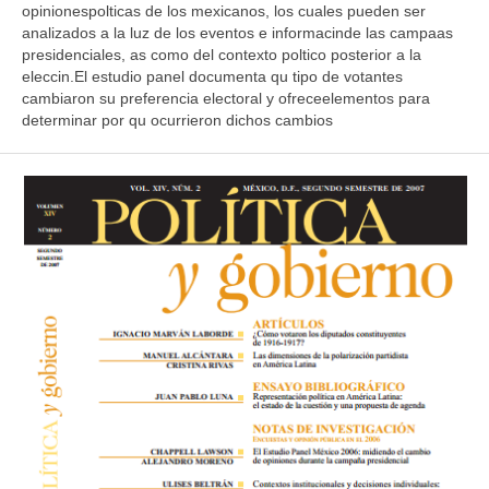
opinionespolticas de los mexicanos, los cuales pueden ser
analizados a la luz de los eventos e informacinde las campaas
presidenciales, as como del contexto poltico posterior a la
eleccin.El estudio panel documenta qu tipo de votantes
cambiaron su preferencia electoral y ofreceelementos para
determinar por qu ocurrieron dichos cambios