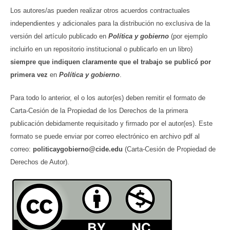
Los autores/as pueden realizar otros acuerdos contractuales
independientes y adicionales para la distribución no exclusiva de la
versión del artículo publicado en
Política y gobierno
(por ejemplo
incluirlo en un repositorio institucional o publicarlo en un libro)
siempre que indiquen claramente que el trabajo se publicó por
primera vez
en
Política y gobierno
.
Para todo lo anterior, el o los autor(es) deben remitir el formato de
Carta-Cesión de la Propiedad de los Derechos de la primera
publicación debidamente requisitado y firmado por el autor(es). Este
formato se puede enviar por correo electrónico en archivo pdf al
correo:
politicaygobierno@cide.edu
(Carta-Cesión de Propiedad de
Derechos de Autor).