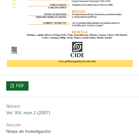
PDF
Número
Vol. XIV, núm 2 (2007)
Sección
Notas de Investigación