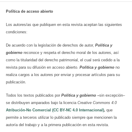
Política de acceso abierto
Los autores/as que publiquen en esta revista aceptan las siguientes
condiciones:
De acuerdo con la legislación de derechos de autor,
Política y
gobierno
reconoce y respeta el derecho moral de los autores, así
como la titularidad del derecho patrimonial, el cual será cedido a la
revista para su difusión en acceso abierto.
Política y gobierno
no
realiza cargos a los autores por enviar y procesar artículos para su
publicación.
Todos los textos publicados por
Política y gobierno
–
sin excepción–
se distribuyen amparados bajo la licencia
Creative Commons 4.0
Atribución-No Comercial (CC BY-NC 4.0 Internacional)
,
que
permite a terceros utilizar lo publicado siempre que mencionen la
autoría del trabajo y a la primera publicación en esta revista.