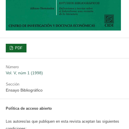
PDF
Número
Vol. V, núm 1 (1998)
Sección
Ensayo Bibliográfico
Política de acceso abierto
Los autores/as que publiquen en esta revista aceptan las siguientes
condiciones: