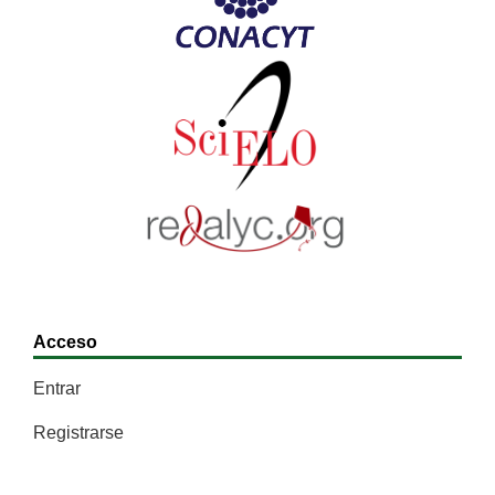
Acceso
Entrar
Registrarse