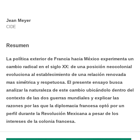
Jean Meyer
CIDE
Resumen
La política exterior de Francia hacia México experimenta un
cambio radical en el siglo XX: de una posición neocolonial
evoluciona al establecimiento de una relación renovada
mas simétrica y respetuosa. El presente ensayo busca
analizar la naturaleza de este cambio ubicándolo dentro del
contexto de las dos guerras mundiales y explicar las
razones por las que la diplomacia francesa optó por un
perfil durante la Revolución Mexicana a pesar de los
intereses de la colonia francesa.