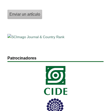
Enviar un artículo
Patrocinadores