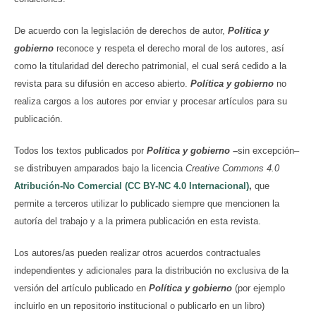
De acuerdo con la legislación de derechos de autor,
Política y
gobierno
reconoce y respeta el derecho moral de los autores, así
como la titularidad del derecho patrimonial, el cual será cedido a la
revista para su difusión en acceso abierto.
Política y gobierno
no
realiza cargos a los autores por enviar y procesar artículos para su
publicación.
Todos los textos publicados por
Política y gobierno
–
sin excepción–
se distribuyen amparados bajo la licencia
Creative Commons 4.0
Atribución-No Comercial (CC BY-NC 4.0 Internacional)
,
que
permite a terceros utilizar lo publicado siempre que mencionen la
autoría del trabajo y a la primera publicación en esta revista.
Los autores/as pueden realizar otros acuerdos contractuales
independientes y adicionales para la distribución no exclusiva de la
versión del artículo publicado en
Política y gobierno
(por ejemplo
incluirlo en un repositorio institucional o publicarlo en un libro)