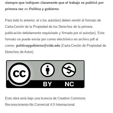
siempre que indiquen claramente que el trabajo se publicó por
primera vez
en
Política y gobierno
.
Para todo lo anterior, el o los autor(es) deben remitir el formato de
Carta-Cesión de la Propiedad de los Derechos de la primera
publicación debidamente requisitado y firmado por el autor(es). Este
formato se puede enviar por correo electrónico en archivo pdf al
correo:
politicaygobierno@cide.edu
(Carta-Cesión de Propiedad de
Derechos de Autor).
Este obra está bajo una licencia de Creative Commons
Reconocimiento-No Comercial 4.0 Internacional.