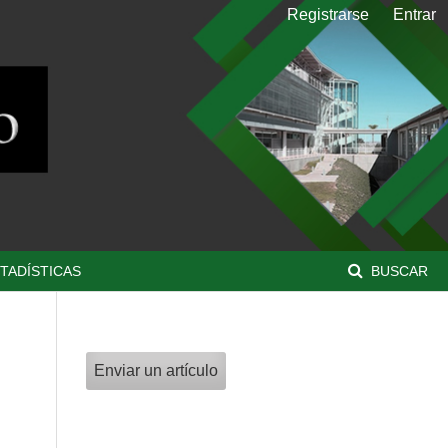
Registrarse
Entrar
TADÍSTICAS
BUSCAR
Enviar un artículo