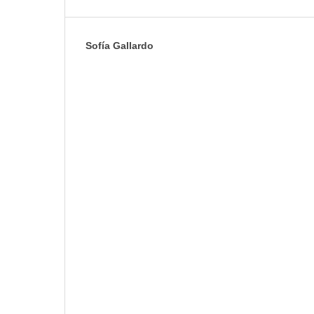
Sofía Gallardo