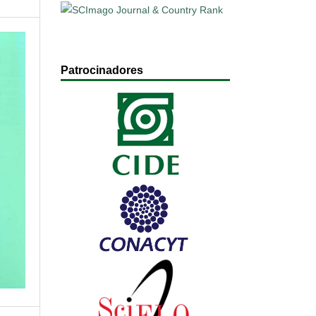
Patrocinadores