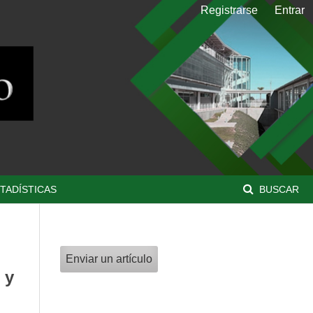
Registrarse
Entrar
TADÍSTICAS
BUSCAR
Enviar un artículo
 y