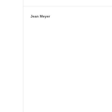
Jean Meyer