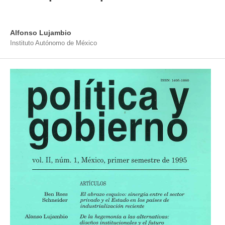
Alfonso Lujambio
Instituto Autónomo de México