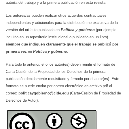
autoría del trabajo y a la primera publicación en esta revista.
Los autores/as pueden realizar otros acuerdos contractuales
independientes y adicionales para la distribución no exclusiva de la
versión del artículo publicado en
Política y gobierno
(por ejemplo
incluirlo en un repositorio institucional o publicarlo en un libro)
siempre que indiquen claramente que el trabajo se publicó por
primera vez
en
Política y gobierno
.
Para todo lo anterior, el o los autor(es) deben remitir el formato de
Carta-Cesión de la Propiedad de los Derechos de la primera
publicación debidamente requisitado y firmado por el autor(es). Este
formato se puede enviar por correo electrónico en archivo pdf al
correo:
politicaygobierno@cide.edu
(Carta-Cesión de Propiedad de
Derechos de Autor).