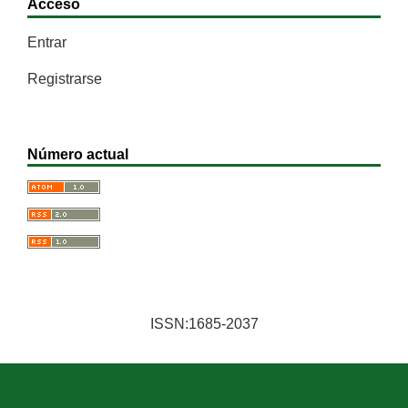
Acceso
Entrar
Registrarse
Número actual
ISSN:1685-2037