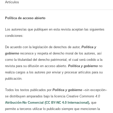
Artículos
Política de acceso abierto
Los autores/as que publiquen en esta revista aceptan las siguientes
condiciones:
De acuerdo con la legislación de derechos de autor,
Política y
gobierno
reconoce y respeta el derecho moral de los autores, así
como la titularidad del derecho patrimonial, el cual será cedido a la
revista para su difusión en acceso abierto.
Política y gobierno
no
realiza cargos a los autores por enviar y procesar artículos para su
publicación.
Todos los textos publicados por
Política y gobierno
–
sin excepción–
se distribuyen amparados bajo la licencia
Creative Commons 4.0
Atribución-No Comercial (CC BY-NC 4.0 Internacional)
,
que
permite a terceros utilizar lo publicado siempre que mencionen la