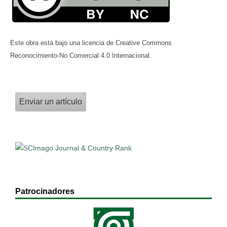
Este obra está bajo una licencia de Creative Commons
Reconocimiento-No Comercial 4.0 Internacional.
Enviar un artículo
Patrocinadores