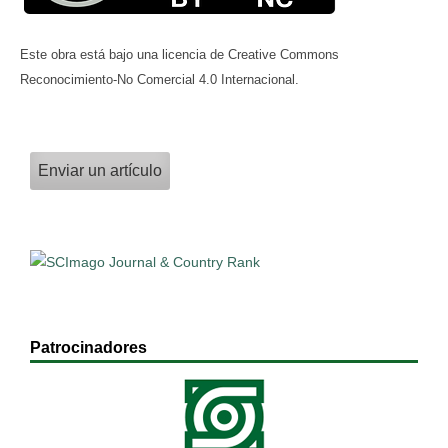
Este obra está bajo una licencia de Creative Commons
Reconocimiento-No Comercial 4.0 Internacional.
Enviar un artículo
Patrocinadores