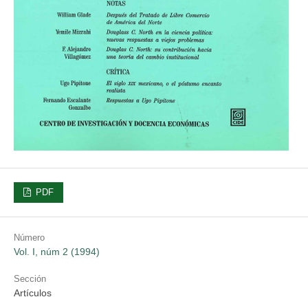
PDF
Número
Vol. I, núm 2 (1994)
Sección
Artículos