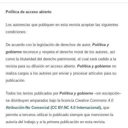
Política de acceso abierto
Los autores/as que publiquen en esta revista aceptan las siguientes
condiciones:
De acuerdo con la legislación de derechos de autor,
Política y
gobierno
reconoce y respeta el derecho moral de los autores, así
como la titularidad del derecho patrimonial, el cual será cedido a la
revista para su difusión en acceso abierto.
Política y gobierno
no
realiza cargos a los autores por enviar y procesar artículos para su
publicación.
Todos los textos publicados por
Política y gobierno
–
sin excepción–
se distribuyen amparados bajo la licencia
Creative Commons 4.0
Atribución-No Comercial (CC BY-NC 4.0 Internacional)
,
que
permite a terceros utilizar lo publicado siempre que mencionen la
autoría del trabajo y a la primera publicación en esta revista.