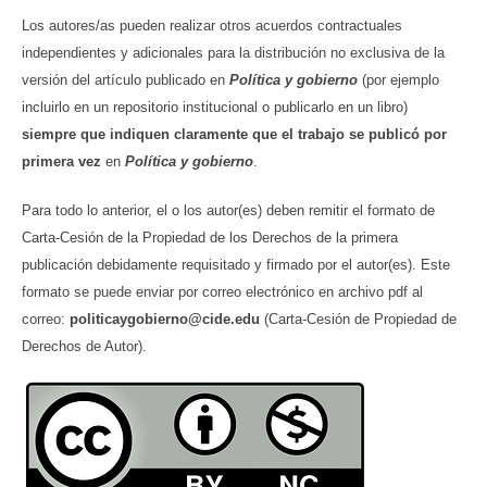
Los autores/as pueden realizar otros acuerdos contractuales
independientes y adicionales para la distribución no exclusiva de la
versión del artículo publicado en
Política y gobierno
(por ejemplo
incluirlo en un repositorio institucional o publicarlo en un libro)
siempre que indiquen claramente que el trabajo se publicó por
primera vez
en
Política y gobierno
.
Para todo lo anterior, el o los autor(es) deben remitir el formato de
Carta-Cesión de la Propiedad de los Derechos de la primera
publicación debidamente requisitado y firmado por el autor(es). Este
formato se puede enviar por correo electrónico en archivo pdf al
correo:
politicaygobierno@cide.edu
(Carta-Cesión de Propiedad de
Derechos de Autor).