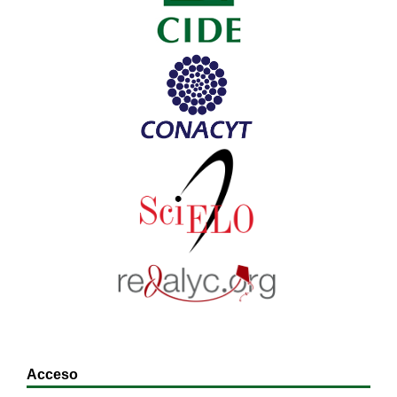
Acceso