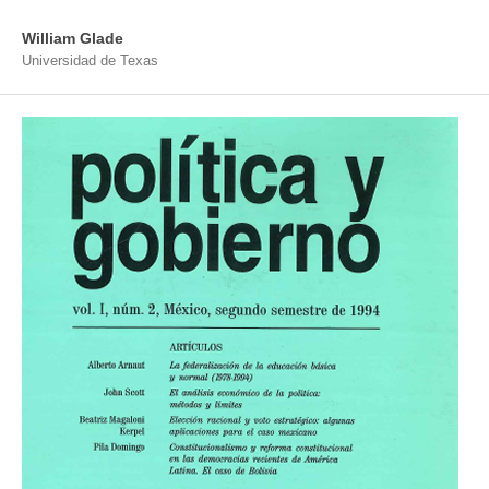
William Glade
Universidad de Texas