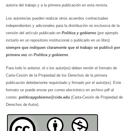
autoría del trabajo y a la primera publicación en esta revista.
Los autores/as pueden realizar otros acuerdos contractuales
independientes y adicionales para la distribución no exclusiva de la
versión del artículo publicado en
Política y gobierno
(por ejemplo
incluirlo en un repositorio institucional o publicarlo en un libro)
siempre que indiquen claramente que el trabajo se publicó por
primera vez
en
Política y gobierno
.
Para todo lo anterior, el o los autor(es) deben remitir el formato de
Carta-Cesión de la Propiedad de los Derechos de la primera
publicación debidamente requisitado y firmado por el autor(es). Este
formato se puede enviar por correo electrónico en archivo pdf al
correo:
politicaygobierno@cide.edu
(Carta-Cesión de Propiedad de
Derechos de Autor).