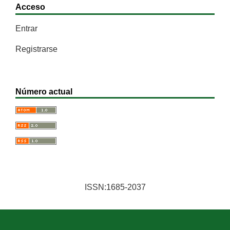
Acceso
Entrar
Registrarse
Número actual
ISSN:1685-2037