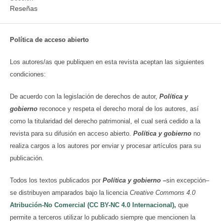
Reseñas
Política de acceso abierto
Los autores/as que publiquen en esta revista aceptan las siguientes
condiciones:
De acuerdo con la legislación de derechos de autor,
Política y
gobierno
reconoce y respeta el derecho moral de los autores, así
como la titularidad del derecho patrimonial, el cual será cedido a la
revista para su difusión en acceso abierto.
Política y gobierno
no
realiza cargos a los autores por enviar y procesar artículos para su
publicación.
Todos los textos publicados por
Política y gobierno
–
sin excepción–
se distribuyen amparados bajo la licencia
Creative Commons 4.0
Atribución-No Comercial (CC BY-NC 4.0 Internacional)
,
que
permite a terceros utilizar lo publicado siempre que mencionen la