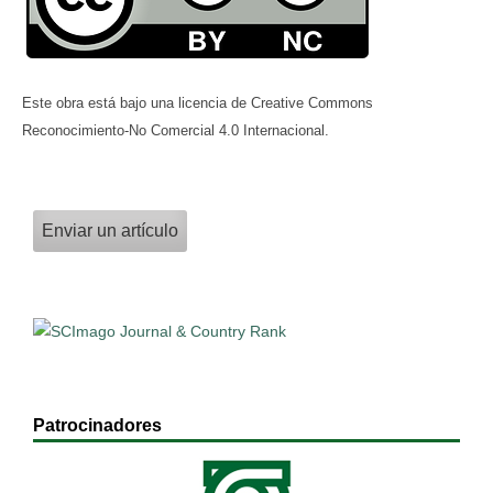
Este obra está bajo una licencia de Creative Commons
Reconocimiento-No Comercial 4.0 Internacional.
Enviar un artículo
Patrocinadores