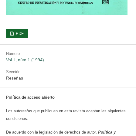
PDF
Número
Vol. I, núm 1 (1994)
Sección
Reseñas
Política de acceso abierto
Los autores/as que publiquen en esta revista aceptan las siguientes
condiciones:
De acuerdo con la legislación de derechos de autor,
Política y