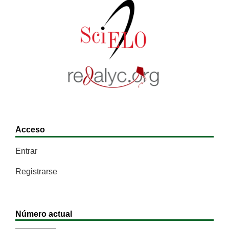
Acceso
Entrar
Registrarse
Número actual