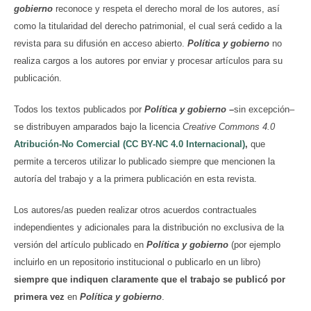
gobierno
reconoce y respeta el derecho moral de los autores, así
como la titularidad del derecho patrimonial, el cual será cedido a la
revista para su difusión en acceso abierto.
Política y gobierno
no
realiza cargos a los autores por enviar y procesar artículos para su
publicación.
Todos los textos publicados por
Política y gobierno
–
sin excepción–
se distribuyen amparados bajo la licencia
Creative Commons 4.0
Atribución-No Comercial (CC BY-NC 4.0 Internacional)
,
que
permite a terceros utilizar lo publicado siempre que mencionen la
autoría del trabajo y a la primera publicación en esta revista.
Los autores/as pueden realizar otros acuerdos contractuales
independientes y adicionales para la distribución no exclusiva de la
versión del artículo publicado en
Política y gobierno
(por ejemplo
incluirlo en un repositorio institucional o publicarlo en un libro)
siempre que indiquen claramente que el trabajo se publicó por
primera vez
en
Política y gobierno
.