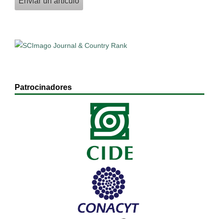
Enviar un artículo
Patrocinadores