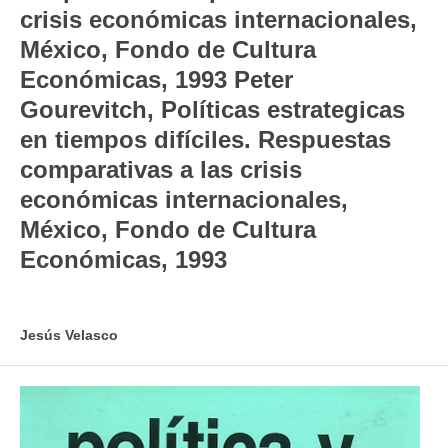
crisis económicas internacionales,
México, Fondo de Cultura
Económicas, 1993 Peter
Gourevitch, Políticas estrategicas
en tiempos difíciles. Respuestas
comparativas a las crisis
económicas internacionales,
México, Fondo de Cultura
Económicas, 1993
Jesús Velasco