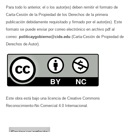
Para todo lo anterior, el o los autor(es) deben remitir el formato de
Carta-Cesión de la Propiedad de los Derechos de la primera
publicación debidamente requisitado y firmado por el autor(es). Este
formato se puede enviar por correo electrónico en archivo pdf al
correo:
politicaygobierno@cide.edu
(Carta-Cesión de Propiedad de
Derechos de Autor).
Este obra está bajo una licencia de Creative Commons
Reconocimiento-No Comercial 4.0 Internacional.