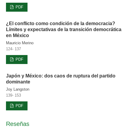
PDF
¿El conflicto como condición de la democracia?
Límites y expectativas de la transición democrática
en México
Mauricio Merino
124- 137
PDF
Japón y México: dos caos de ruptura del partido
dominante
Joy Langston
139- 153
PDF
Reseñas