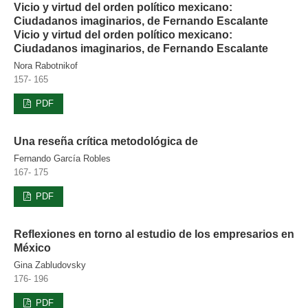
Vicio y virtud del orden político mexicano:
Ciudadanos imaginarios, de Fernando Escalante
Vicio y virtud del orden político mexicano:
Ciudadanos imaginarios, de Fernando Escalante
Nora Rabotnikof
157- 165
PDF
Una reseña crítica metodológica de
Fernando García Robles
167- 175
PDF
Reflexiones en torno al estudio de los empresarios en
México
Gina Zabludovsky
176- 196
PDF