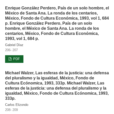
Enrique González Perdero, País de un solo hombre, el
México de Santa Ana. La ronda de los centarios,
México, Fondo de Cultura Económica, 1993, vol 1, 684
p. Enrique González Perdero, País de un solo
hombre, el México de Santa Ana. La ronda de los
centarios, México, Fondo de Cultura Económica,
1993, vol 1, 684 p.
Gabriel Díaz
206- 207
PDF
Michael Walzer, Las esferas de la justicia: una defensa
del pluralismo y la igualdad, México, Fondo de
Cultura Ecónomica, 1993, 333p. Michael Walzer, Las
esferas de la justicia: una defensa del pluralismo y la
igualdad, México, Fondo de Cultura Ecónomica, 1993,
333p.
Carlos Elizondo
208- 209