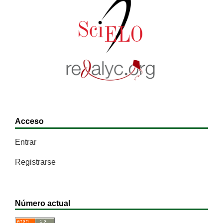
Acceso
Entrar
Registrarse
Número actual