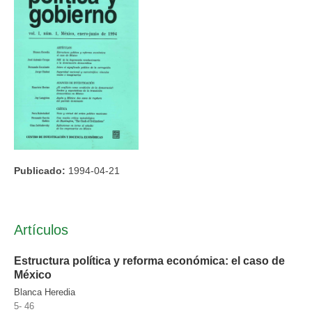
Publicado:
1994-04-21
Artículos
Estructura política y reforma económica: el caso de
México
Blanca Heredia
5- 46