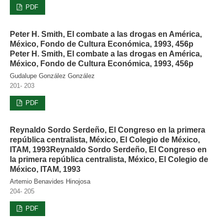
PDF
Peter H. Smith, El combate a las drogas en América,
México, Fondo de Cultura Económica, 1993, 456p
Peter H. Smith, El combate a las drogas en América,
México, Fondo de Cultura Económica, 1993, 456p
Gudalupe González González
201- 203
PDF
Reynaldo Sordo Serdeño, El Congreso en la primera
república centralista, México, El Colegio de México,
ITAM, 1993Reynaldo Sordo Serdeño, El Congreso en
la primera república centralista, México, El Colegio de
México, ITAM, 1993
Artemio Benavides Hinojosa
204- 205
PDF