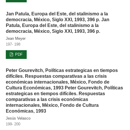
Jan Patula, Europa del Este, del stalinismo a la
democracia, México, Siglo XXI, 1993, 396 p. Jan
Patula, Europa del Este, del stalinismo a la
democracia, México, Siglo XXI, 1993, 396 p.
Jean Meyer
197- 198
PDF
Peter Gourevitch, Políticas estrategicas en tiempos
difíciles. Respuestas comparativas a las crisis
económicas internacionales, México, Fondo de
Cultura Económicas, 1993 Peter Gourevitch, Políticas
estrategicas en tiempos difíciles. Respuestas
comparativas a las crisis económicas
internacionales, México, Fondo de Cultura
Económicas, 1993
Jesús Velasco
199- 200