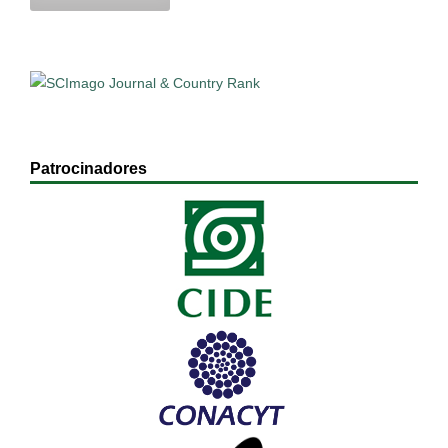
Patrocinadores