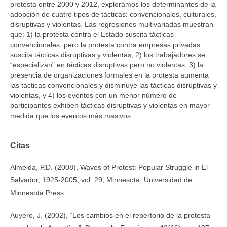
protesta entre 2000 y 2012, exploramos los determinantes de la
adopción de cuatro tipos de tácticas: convencionales, culturales,
disruptivas y violentas. Las regresiones multivariadas muestran
que: 1) la protesta contra el Estado suscita tácticas
convencionales, pero la protesta contra empresas privadas
suscita tácticas disruptivas y violentas; 2) los trabajadores se
“especializan” en tácticas disruptivas pero no violentas; 3) la
presencia de organizaciones formales en la protesta aumenta
las tácticas convencionales y disminuye las tácticas disruptivas y
violentas, y 4) los eventos con un menor número de
participantes exhiben tácticas disruptivas y violentas en mayor
medida que los eventos más masivos.
Citas
Almeida, P.D. (2008), Waves of Protest: Popular Struggle in El
Salvador, 1925-2005, vol. 29, Minnesota, Universidad de
Minnesota Press.
Auyero, J. (2002), “Los cambios en el repertorio de la protesta