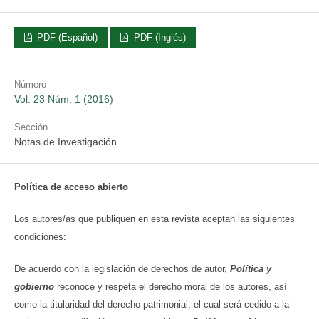
PDF (Español)
PDF (Inglés)
Número
Vol. 23 Núm. 1 (2016)
Sección
Notas de Investigación
Política de acceso abierto
Los autores/as que publiquen en esta revista aceptan las siguientes
condiciones:
De acuerdo con la legislación de derechos de autor,
Política y
gobierno
reconoce y respeta el derecho moral de los autores, así
como la titularidad del derecho patrimonial, el cual será cedido a la