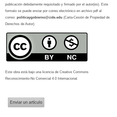
publicación debidamente requisitado y firmado por el autor(es). Este
formato se puede enviar por correo electrónico en archivo pdf al
correo:
politicaygobierno@cide.edu
(Carta-Cesión de Propiedad de
Derechos de Autor).
Este obra está bajo una licencia de Creative Commons
Reconocimiento-No Comercial 4.0 Internacional.
Enviar un artículo