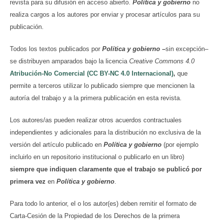
revista para su difusión en acceso abierto.
Política y gobierno
no
realiza cargos a los autores por enviar y procesar artículos para su
publicación.
Todos los textos publicados por
Política y gobierno
–
sin excepción–
se distribuyen amparados bajo la licencia
Creative Commons 4.0
Atribución-No Comercial (CC BY-NC 4.0 Internacional)
,
que
permite a terceros utilizar lo publicado siempre que mencionen la
autoría del trabajo y a la primera publicación en esta revista.
Los autores/as pueden realizar otros acuerdos contractuales
independientes y adicionales para la distribución no exclusiva de la
versión del artículo publicado en
Política y gobierno
(por ejemplo
incluirlo en un repositorio institucional o publicarlo en un libro)
siempre que indiquen claramente que el trabajo se publicó por
primera vez
en
Política y gobierno
.
Para todo lo anterior, el o los autor(es) deben remitir el formato de
Carta-Cesión de la Propiedad de los Derechos de la primera