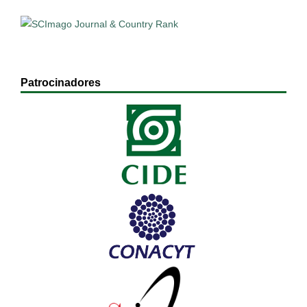
Patrocinadores