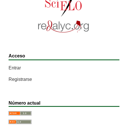
Acceso
Entrar
Registrarse
Número actual