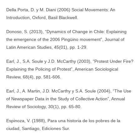
Della Porta, D. y M. Diani (2006) Social Movements: An
Introduction, Oxford, Basil Blackwell.
Donoso, S. (2013), “Dynamics of Change in Chile: Explaining
the emergence of the 2006 Pingüino movement”, Journal of
Latin American Studies, 45(01), pp. 1-29.
Earl, J., S.A. Soule y J.D. McCarthy (2003), “Protest Under Fire?
Explaining the Policing of Protest”, American Sociological
Review, 68(4), pp. 581-606.
Earl, J., A. Martin, J.D. McCarthy y S.A. Soule (2004), “The Use
of Newspaper Data in the Study of Collective Action”, Annual
Review of Sociology, 30(1), pp. 65-80.
Espinoza, V. (1988), Para una historia de los pobres de la
ciudad, Santiago, Ediciones Sur.