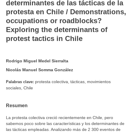
determinantes de las tácticas de la
protesta en Chile / Demonstrations,
occupations or roadblocks?
Exploring the determinants of
protest tactics in Chile
Rodrigo Miguel Medel Sierralta
Nicolás Manuel Somma González
protesta colectiva, tácticas, movimientos
Palabras clave:
sociales, Chile
Resumen
La protesta colectiva creció recientemente en Chile, pero
sabemos poco sobre las características y los determinantes de
las tácticas empleadas. Analizando más de 2 300 eventos de