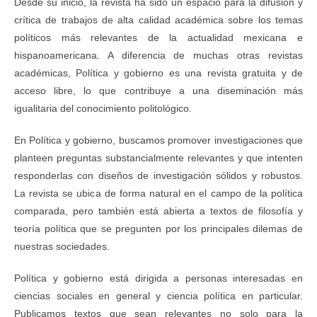
Desde su inicio, la revista ha sido un espacio para la difusión y
crítica de trabajos de alta calidad académica sobre los temas
políticos más relevantes de la actualidad mexicana e
hispanoamericana. A diferencia de muchas otras revistas
académicas, Política y gobierno es una revista gratuita y de
acceso libre, lo que contribuye a una diseminación más
igualitaria del conocimiento politológico.
En Política y gobierno, buscamos promover investigaciones que
planteen preguntas substancialmente relevantes y que intenten
responderlas con diseños de investigación sólidos y robustos.
La revista se ubica de forma natural en el campo de la política
comparada, pero también está abierta a textos de filosofía y
teoría política que se pregunten por los principales dilemas de
nuestras sociedades.
Política y gobierno está dirigida a personas interesadas en
ciencias sociales en general y ciencia política en particular.
Publicamos textos que sean relevantes no solo para la