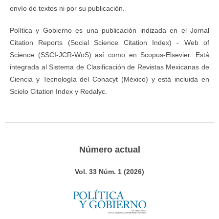
envío de textos ni por su publicación.
Política y Gobierno es una publicación indizada en el Jornal
Citation Reports (Social Science Citation Index) - Web of
Science (SSCI-JCR-WoS) así como en Scopus-Elsevier. Está
integrada al Sistema de Clasificación de Revistas Mexicanas de
Ciencia y Tecnología del Conacyt (México) y está incluida en
Scielo Citation Index y Redalyc.
Número actual
Vol. 33 Núm. 1 (2026)