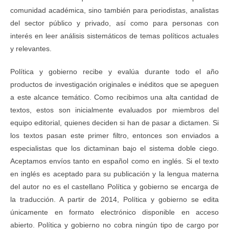
comunidad académica, sino también para periodistas, analistas
del sector público y privado, así como para personas con
interés en leer análisis sistemáticos de temas políticos actuales
y relevantes.
Política y gobierno recibe y evalúa durante todo el año
productos de investigación originales e inéditos que se apeguen
a este alcance temático. Como recibimos una alta cantidad de
textos, estos son inicialmente evaluados por miembros del
equipo editorial, quienes deciden si han de pasar a dictamen. Si
los textos pasan este primer filtro, entonces son enviados a
especialistas que los dictaminan bajo el sistema doble ciego.
Aceptamos envíos tanto en español como en inglés. Si el texto
en inglés es aceptado para su publicación y la lengua materna
del autor no es el castellano Política y gobierno se encarga de
la traducción. A partir de 2014, Política y gobierno se edita
únicamente en formato electrónico disponible en acceso
abierto. Política y gobierno no cobra ningún tipo de cargo por