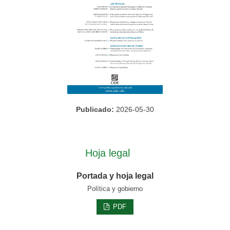
Publicado:
2026-05-30
Hoja legal
Portada y hoja legal
Política y gobierno
PDF