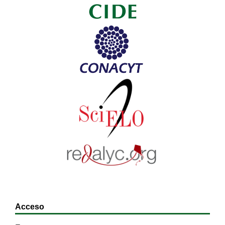
Acceso