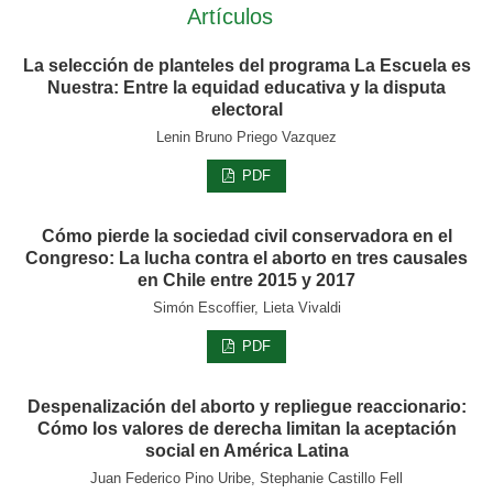
Artículos
La selección de planteles del programa La Escuela es
Nuestra: Entre la equidad educativa y la disputa
electoral
Lenin Bruno Priego Vazquez
PDF
Cómo pierde la sociedad civil conservadora en el
Congreso: La lucha contra el aborto en tres causales
en Chile entre 2015 y 2017
Simón Escoffier, Lieta Vivaldi
PDF
Despenalización del aborto y repliegue reaccionario:
Cómo los valores de derecha limitan la aceptación
social en América Latina
Juan Federico Pino Uribe, Stephanie Castillo Fell