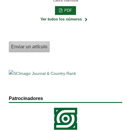
Laura Gamboa
PDF
Ver todos los números
Enviar un artículo
Patrocinadores