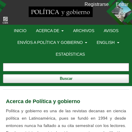
Registrarse
Entrar
INICIO
ACERCA DE
ARCHIVOS
AVISOS
ENVÍOS A POLÍTICA Y GOBIERNO
ENGLISH
ESTADÍSTICAS
Buscar
Acerca de Política y gobierno
Política y gobierno es una de las revistas decanas en ciencia
política en Latinoamérica, pues se fundó en 1994 y desde
entonces nunca ha faltado a su cita semestral con los lectores.